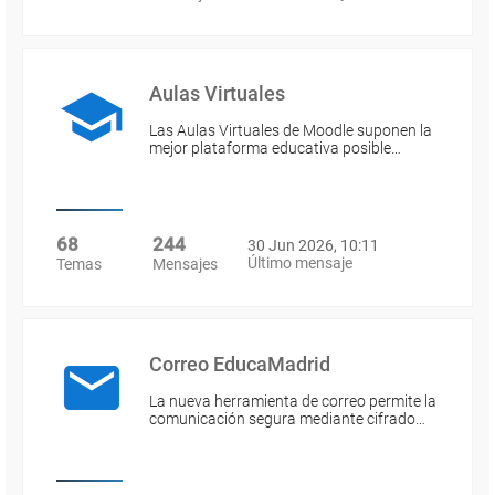
Aulas Virtuales
Las Aulas Virtuales de Moodle suponen la
mejor plataforma educativa posible…
68
244
30 Jun 2026, 10:11
Último mensaje
Temas
Mensajes
Correo EducaMadrid
La nueva herramienta de correo permite la
comunicación segura mediante cifrado…