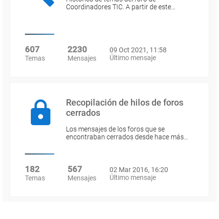
Coordinadores TIC. A partir de este…
607
2230
09 Oct 2021, 11:58
Último mensaje
Temas
Mensajes
Recopilación de hilos de foros
cerrados
Los mensajes de los foros que se
encontraban cerrados desde hace más…
182
567
02 Mar 2016, 16:20
Último mensaje
Temas
Mensajes