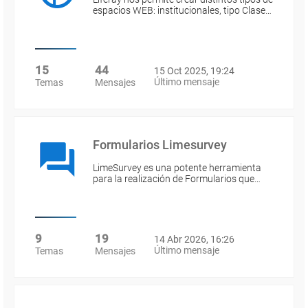
espacios WEB: institucionales, tipo Clase…
15
44
15 Oct 2025, 19:24
Último mensaje
Temas
Mensajes
Formularios Limesurvey
LimeSurvey es una potente herramienta
para la realización de Formularios que…
9
19
14 Abr 2026, 16:26
Último mensaje
Temas
Mensajes