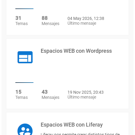
31
88
04 May 2026, 12:38
Último mensaje
Temas
Mensajes
Espacios WEB con Wordpress
15
43
19 Nov 2025, 20:43
Último mensaje
Temas
Mensajes
Espacios WEB con Liferay
Liferay nos permite crear distintos tipos de