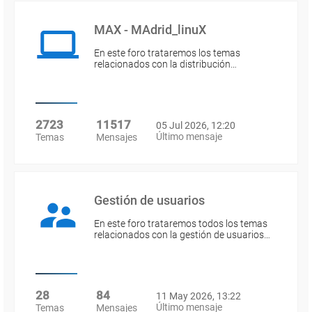
MAX - MAdrid_linuX
En este foro trataremos los temas
relacionados con la distribución…
2723
11517
05 Jul 2026, 12:20
Último mensaje
Temas
Mensajes
Gestión de usuarios
En este foro trataremos todos los temas
relacionados con la gestión de usuarios…
28
84
11 May 2026, 13:22
Último mensaje
Temas
Mensajes