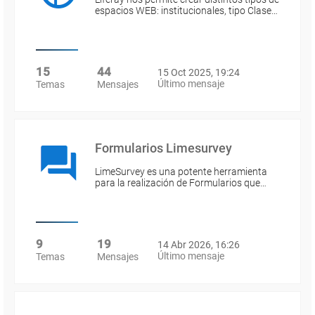
espacios WEB: institucionales, tipo Clase…
15
44
15 Oct 2025, 19:24
Último mensaje
Temas
Mensajes
Formularios Limesurvey
LimeSurvey es una potente herramienta
para la realización de Formularios que…
9
19
14 Abr 2026, 16:26
Último mensaje
Temas
Mensajes