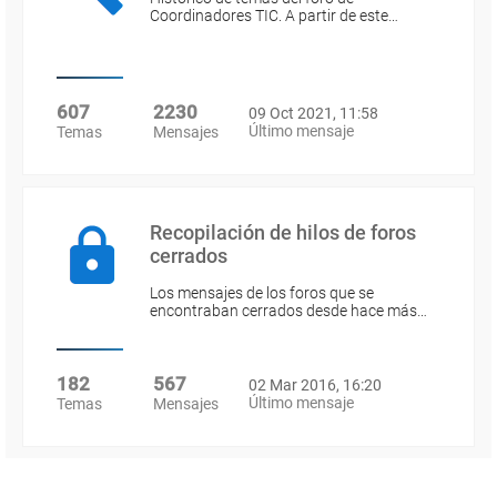
Coordinadores TIC. A partir de este…
607
2230
09 Oct 2021, 11:58
Último mensaje
Temas
Mensajes
Recopilación de hilos de foros
cerrados
Los mensajes de los foros que se
encontraban cerrados desde hace más…
182
567
02 Mar 2016, 16:20
Último mensaje
Temas
Mensajes