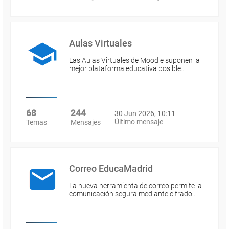
Aulas Virtuales
Las Aulas Virtuales de Moodle suponen la
mejor plataforma educativa posible…
68
244
30 Jun 2026, 10:11
Último mensaje
Temas
Mensajes
Correo EducaMadrid
La nueva herramienta de correo permite la
comunicación segura mediante cifrado…