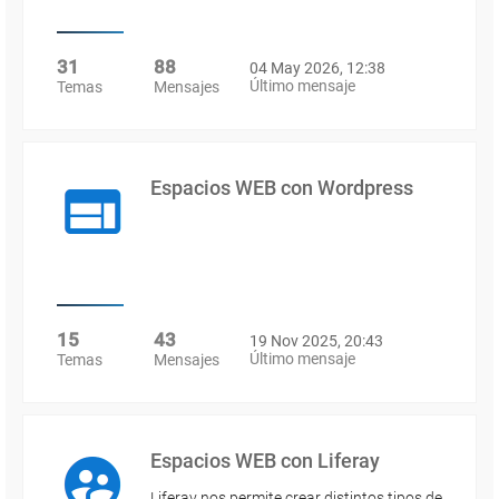
31
88
04 May 2026, 12:38
Último mensaje
Temas
Mensajes
Espacios WEB con Wordpress
15
43
19 Nov 2025, 20:43
Último mensaje
Temas
Mensajes
Espacios WEB con Liferay
Liferay nos permite crear distintos tipos de