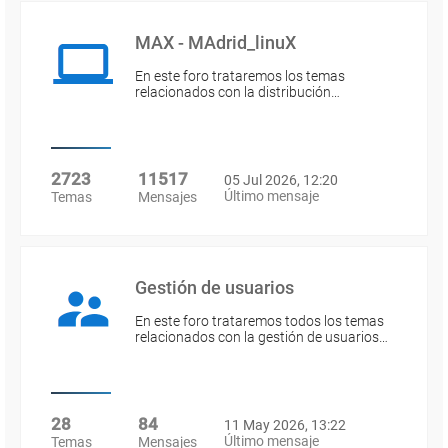
MAX - MAdrid_linuX
En este foro trataremos los temas
relacionados con la distribución…
2723
11517
05 Jul 2026, 12:20
Último mensaje
Temas
Mensajes
Gestión de usuarios
En este foro trataremos todos los temas
relacionados con la gestión de usuarios…
28
84
11 May 2026, 13:22
Último mensaje
Temas
Mensajes