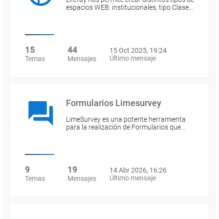
espacios WEB: institucionales, tipo Clase…
15
44
15 Oct 2025, 19:24
Último mensaje
Temas
Mensajes
Formularios Limesurvey
LimeSurvey es una potente herramienta
para la realización de Formularios que…
9
19
14 Abr 2026, 16:26
Último mensaje
Temas
Mensajes