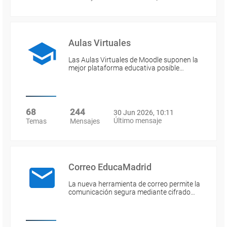
Aulas Virtuales
Las Aulas Virtuales de Moodle suponen la
mejor plataforma educativa posible…
68
244
30 Jun 2026, 10:11
Último mensaje
Temas
Mensajes
Correo EducaMadrid
La nueva herramienta de correo permite la
comunicación segura mediante cifrado…