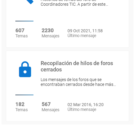
Coordinadores TIC. A partir de este…
607
2230
09 Oct 2021, 11:58
Último mensaje
Temas
Mensajes
Recopilación de hilos de foros
cerrados
Los mensajes de los foros que se
encontraban cerrados desde hace más…
182
567
02 Mar 2016, 16:20
Último mensaje
Temas
Mensajes