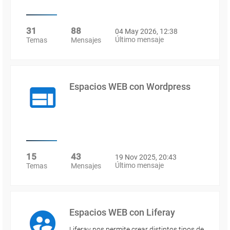
31
88
04 May 2026, 12:38
Último mensaje
Temas
Mensajes
Espacios WEB con Wordpress
15
43
19 Nov 2025, 20:43
Último mensaje
Temas
Mensajes
Espacios WEB con Liferay
Liferay nos permite crear distintos tipos de