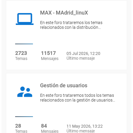
MAX - MAdrid_linuX
En este foro trataremos los temas
relacionados con la distribución…
2723
11517
05 Jul 2026, 12:20
Último mensaje
Temas
Mensajes
Gestión de usuarios
En este foro trataremos todos los temas
relacionados con la gestión de usuarios…
28
84
11 May 2026, 13:22
Último mensaje
Temas
Mensajes