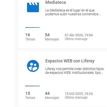
Mediateca
La Mediateca es el lugar en el que
podemos subir nuestras contenidos…
16
54
07 Abr 2026, 19:04
Último mensaje
Temas
Mensajes
Espacios WEB con Liferay
Liferay nos permite crear distintos tipos
de espacios WEB: institucionales, tipo…
15
44
15 Oct 2025, 19:24
Último mensaje
Temas
Mensajes