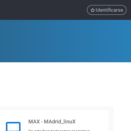
Identificarse
MAX - MAdrid_linuX