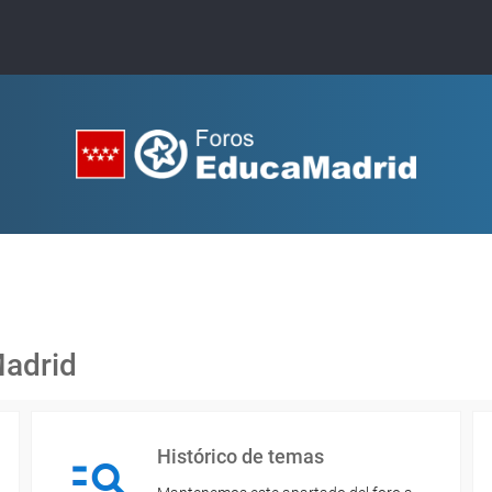
Madrid
Histórico de temas