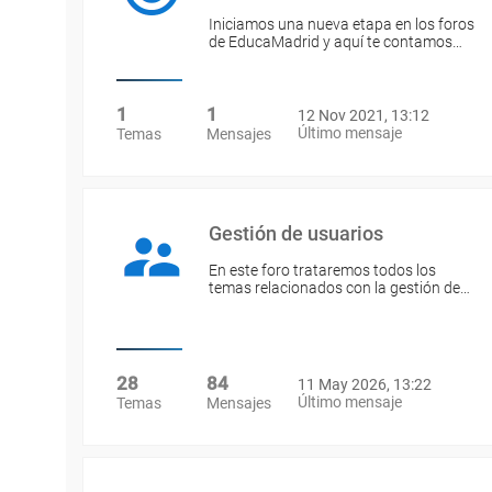
Iniciamos una nueva etapa en los foros
de EducaMadrid y aquí te contamos…
1
1
12 Nov 2021, 13:12
Último mensaje
Temas
Mensajes
Gestión de usuarios
En este foro trataremos todos los
temas relacionados con la gestión de…
28
84
11 May 2026, 13:22
Último mensaje
Temas
Mensajes