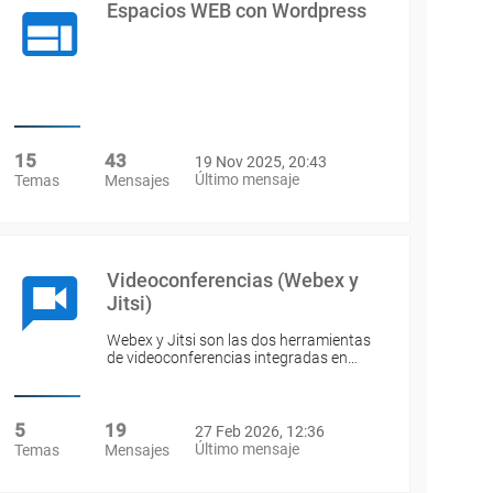
Espacios WEB con Wordpress
15
43
19 Nov 2025, 20:43
Último mensaje
Temas
Mensajes
Videoconferencias (Webex y
Jitsi)
Webex y Jitsi son las dos herramientas
de videoconferencias integradas en…
5
19
27 Feb 2026, 12:36
Último mensaje
Temas
Mensajes