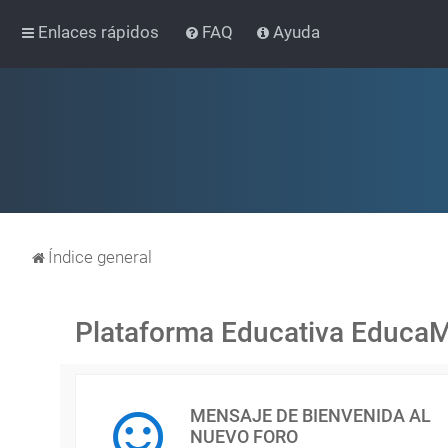
Enlaces rápidos
FAQ
Ayuda
Índice general
Plataforma Educativa Educa
MENSAJE DE BIENVENIDA AL
NUEVO FORO