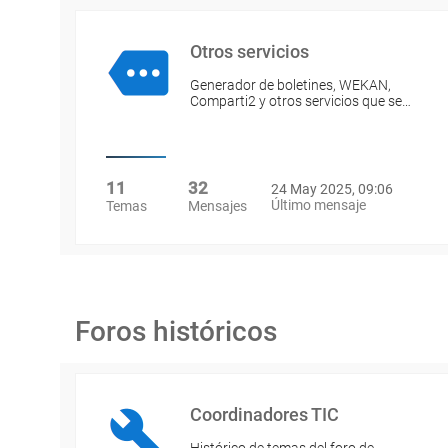
Otros servicios
Generador de boletines, WEKAN,
Comparti2 y otros servicios que se…
11
32
24 May 2025, 09:06
Último mensaje
Temas
Mensajes
Foros históricos
Coordinadores TIC