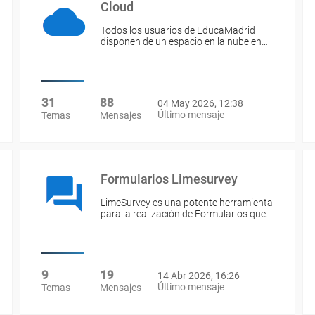
Cloud
Todos los usuarios de EducaMadrid
disponen de un espacio en la nube en…
31
88
04 May 2026, 12:38
Último mensaje
Temas
Mensajes
Formularios Limesurvey
LimeSurvey es una potente herramienta
para la realización de Formularios que…
9
19
14 Abr 2026, 16:26
Último mensaje
Temas
Mensajes