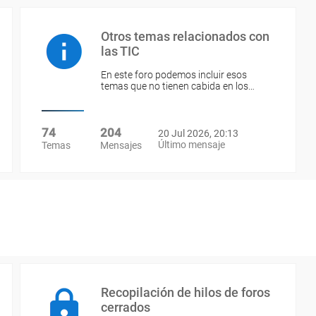
Otros temas relacionados con
las TIC
En este foro podemos incluir esos
temas que no tienen cabida en los…
74
204
20 Jul 2026, 20:13
Último mensaje
Temas
Mensajes
Recopilación de hilos de foros
cerrados