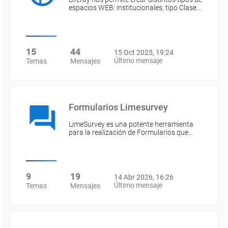
espacios WEB: institucionales, tipo Clase…
15
44
15 Oct 2025, 19:24
Último mensaje
Temas
Mensajes
Formularios Limesurvey
LimeSurvey es una potente herramienta
para la realización de Formularios que…
9
19
14 Abr 2026, 16:26
Último mensaje
Temas
Mensajes