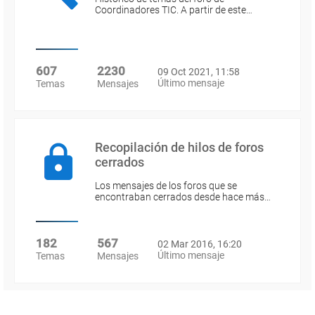
Coordinadores TIC. A partir de este…
607
2230
09 Oct 2021, 11:58
Último mensaje
Temas
Mensajes
Recopilación de hilos de foros
cerrados
Los mensajes de los foros que se
encontraban cerrados desde hace más…
182
567
02 Mar 2016, 16:20
Último mensaje
Temas
Mensajes