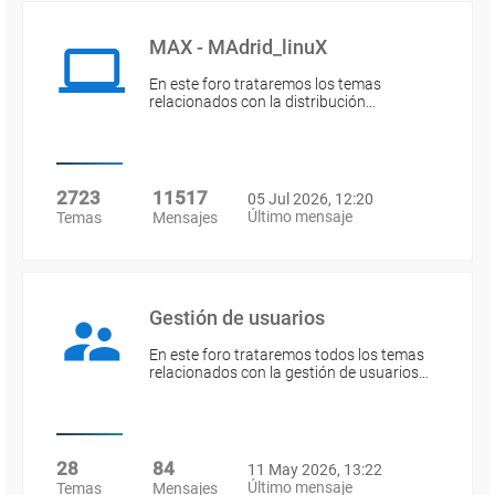
MAX - MAdrid_linuX
En este foro trataremos los temas
relacionados con la distribución…
2723
11517
05 Jul 2026, 12:20
Último mensaje
Temas
Mensajes
Gestión de usuarios
En este foro trataremos todos los temas
relacionados con la gestión de usuarios…
28
84
11 May 2026, 13:22
Último mensaje
Temas
Mensajes