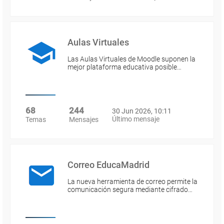
Aulas Virtuales
Las Aulas Virtuales de Moodle suponen la
mejor plataforma educativa posible…
68
244
30 Jun 2026, 10:11
Último mensaje
Temas
Mensajes
Correo EducaMadrid
La nueva herramienta de correo permite la
comunicación segura mediante cifrado…