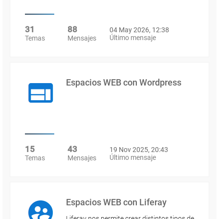
31
88
04 May 2026, 12:38
Último mensaje
Temas
Mensajes
Espacios WEB con Wordpress
15
43
19 Nov 2025, 20:43
Último mensaje
Temas
Mensajes
Espacios WEB con Liferay
Liferay nos permite crear distintos tipos de