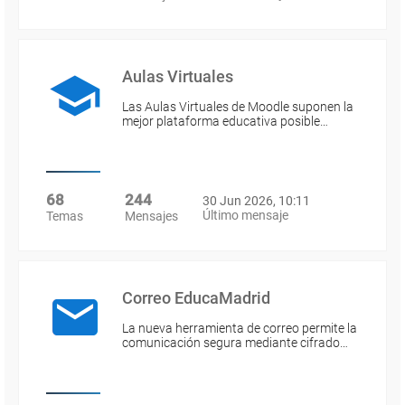
Aulas Virtuales
Las Aulas Virtuales de Moodle suponen la
mejor plataforma educativa posible…
68
244
30 Jun 2026, 10:11
Último mensaje
Temas
Mensajes
Correo EducaMadrid
La nueva herramienta de correo permite la
comunicación segura mediante cifrado…