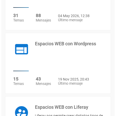
31
88
04 May 2026, 12:38
Último mensaje
Temas
Mensajes
Espacios WEB con Wordpress
15
43
19 Nov 2025, 20:43
Último mensaje
Temas
Mensajes
Espacios WEB con Liferay
Liferay nos permite crear distintos tipos de