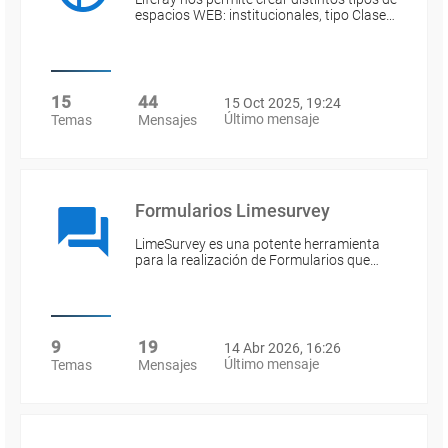
espacios WEB: institucionales, tipo Clase…
15
44
15 Oct 2025, 19:24
Último mensaje
Temas
Mensajes
Formularios Limesurvey
LimeSurvey es una potente herramienta
para la realización de Formularios que…
9
19
14 Abr 2026, 16:26
Último mensaje
Temas
Mensajes