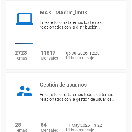
MAX - MAdrid_linuX
En este foro trataremos los temas
relacionados con la distribución…
2723
11517
05 Jul 2026, 12:20
Último mensaje
Temas
Mensajes
Gestión de usuarios
En este foro trataremos todos los temas
relacionados con la gestión de usuarios…
28
84
11 May 2026, 13:22
Último mensaje
Temas
Mensajes