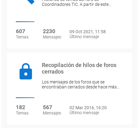
Coordinadores TIC. A partir de este…
607
2230
09 Oct 2021, 11:58
Último mensaje
Temas
Mensajes
Recopilación de hilos de foros
cerrados
Los mensajes de los foros que se
encontraban cerrados desde hace más…
182
567
02 Mar 2016, 16:20
Último mensaje
Temas
Mensajes