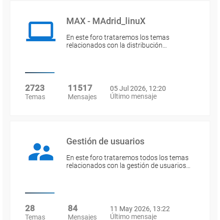
MAX - MAdrid_linuX
En este foro trataremos los temas
relacionados con la distribución…
2723
11517
05 Jul 2026, 12:20
Último mensaje
Temas
Mensajes
Gestión de usuarios
En este foro trataremos todos los temas
relacionados con la gestión de usuarios…
28
84
11 May 2026, 13:22
Último mensaje
Temas
Mensajes