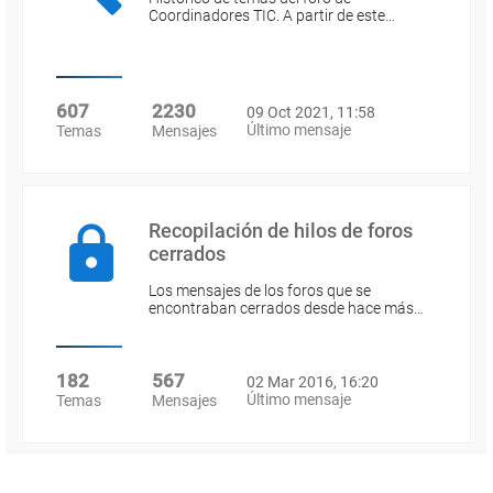
Coordinadores TIC. A partir de este…
607
2230
09 Oct 2021, 11:58
Último mensaje
Temas
Mensajes
Recopilación de hilos de foros
cerrados
Los mensajes de los foros que se
encontraban cerrados desde hace más…
182
567
02 Mar 2016, 16:20
Último mensaje
Temas
Mensajes