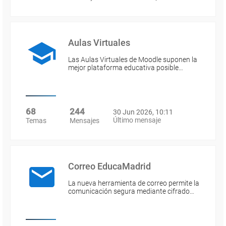
Aulas Virtuales
Las Aulas Virtuales de Moodle suponen la
mejor plataforma educativa posible…
68
244
30 Jun 2026, 10:11
Último mensaje
Temas
Mensajes
Correo EducaMadrid
La nueva herramienta de correo permite la
comunicación segura mediante cifrado…