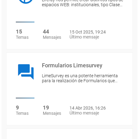
espacios WEB: institucionales, tipo Clase…
15
44
15 Oct 2025, 19:24
Último mensaje
Temas
Mensajes
Formularios Limesurvey
LimeSurvey es una potente herramienta
para la realización de Formularios que…
9
19
14 Abr 2026, 16:26
Último mensaje
Temas
Mensajes