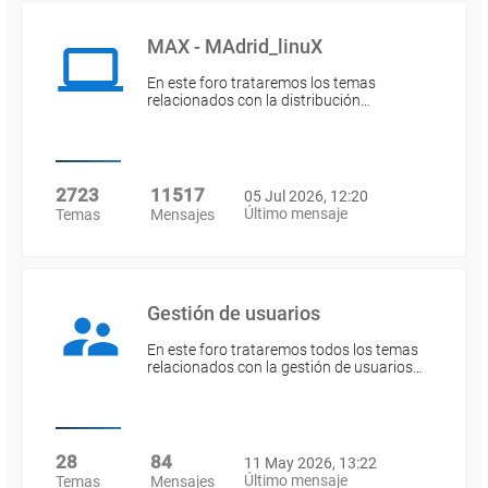
MAX - MAdrid_linuX
En este foro trataremos los temas
relacionados con la distribución…
2723
11517
05 Jul 2026, 12:20
Último mensaje
Temas
Mensajes
Gestión de usuarios
En este foro trataremos todos los temas
relacionados con la gestión de usuarios…
28
84
11 May 2026, 13:22
Último mensaje
Temas
Mensajes