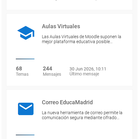
Aulas Virtuales
Las Aulas Virtuales de Moodle suponen la
mejor plataforma educativa posible…
68
244
30 Jun 2026, 10:11
Último mensaje
Temas
Mensajes
Correo EducaMadrid
La nueva herramienta de correo permite la
comunicación segura mediante cifrado…