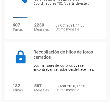
Coordinadores TIC. A partir de este…
607
2230
09 Oct 2021, 11:58
Último mensaje
Temas
Mensajes
Recopilación de hilos de foros
cerrados
Los mensajes de los foros que se
encontraban cerrados desde hace más…
182
567
02 Mar 2016, 16:20
Último mensaje
Temas
Mensajes