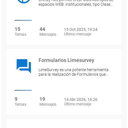
espacios WEB: institucionales, tipo Clase…
15
44
15 Oct 2025, 19:24
Último mensaje
Temas
Mensajes
Formularios Limesurvey
LimeSurvey es una potente herramienta
para la realización de Formularios que…
9
19
14 Abr 2026, 16:26
Último mensaje
Temas
Mensajes