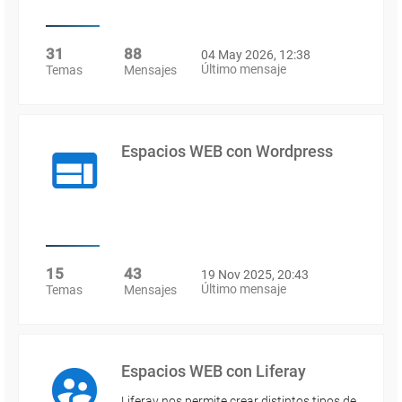
31
88
04 May 2026, 12:38
Último mensaje
Temas
Mensajes
Espacios WEB con Wordpress
15
43
19 Nov 2025, 20:43
Último mensaje
Temas
Mensajes
Espacios WEB con Liferay
Liferay nos permite crear distintos tipos de