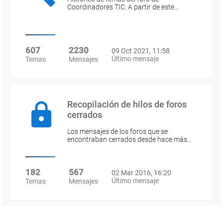
Coordinadores TIC. A partir de este…
607
2230
09 Oct 2021, 11:58
Último mensaje
Temas
Mensajes
Recopilación de hilos de foros
cerrados
Los mensajes de los foros que se
encontraban cerrados desde hace más…
182
567
02 Mar 2016, 16:20
Último mensaje
Temas
Mensajes