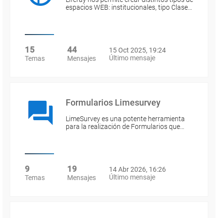
espacios WEB: institucionales, tipo Clase…
15
44
15 Oct 2025, 19:24
Último mensaje
Temas
Mensajes
Formularios Limesurvey
LimeSurvey es una potente herramienta
para la realización de Formularios que…
9
19
14 Abr 2026, 16:26
Último mensaje
Temas
Mensajes