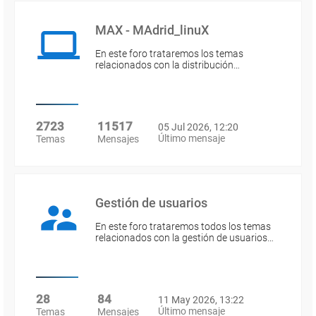
MAX - MAdrid_linuX
En este foro trataremos los temas
relacionados con la distribución…
2723
11517
05 Jul 2026, 12:20
Último mensaje
Temas
Mensajes
Gestión de usuarios
En este foro trataremos todos los temas
relacionados con la gestión de usuarios…
28
84
11 May 2026, 13:22
Último mensaje
Temas
Mensajes