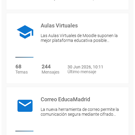
Aulas Virtuales
Las Aulas Virtuales de Moodle suponen la
mejor plataforma educativa posible…
68
244
30 Jun 2026, 10:11
Último mensaje
Temas
Mensajes
Correo EducaMadrid
La nueva herramienta de correo permite la
comunicación segura mediante cifrado…