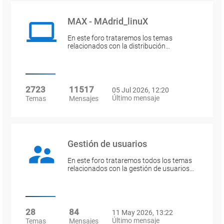
MAX - MAdrid_linuX
En este foro trataremos los temas
relacionados con la distribución…
2723
11517
05 Jul 2026, 12:20
Último mensaje
Temas
Mensajes
Gestión de usuarios
En este foro trataremos todos los temas
relacionados con la gestión de usuarios…
28
84
11 May 2026, 13:22
Último mensaje
Temas
Mensajes