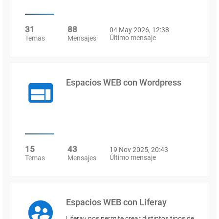
31
88
04 May 2026, 12:38
Último mensaje
Temas
Mensajes
Espacios WEB con Wordpress
15
43
19 Nov 2025, 20:43
Último mensaje
Temas
Mensajes
Espacios WEB con Liferay
Liferay nos permite crear distintos tipos de