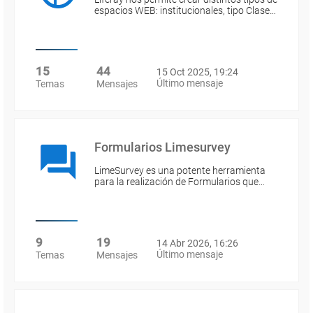
espacios WEB: institucionales, tipo Clase…
15
44
15 Oct 2025, 19:24
Último mensaje
Temas
Mensajes
Formularios Limesurvey
LimeSurvey es una potente herramienta
para la realización de Formularios que…
9
19
14 Abr 2026, 16:26
Último mensaje
Temas
Mensajes