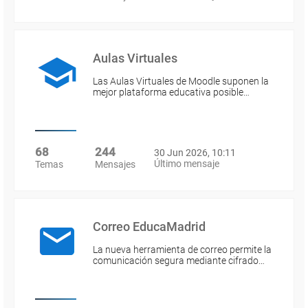
Aulas Virtuales
Las Aulas Virtuales de Moodle suponen la
mejor plataforma educativa posible…
68
244
30 Jun 2026, 10:11
Último mensaje
Temas
Mensajes
Correo EducaMadrid
La nueva herramienta de correo permite la
comunicación segura mediante cifrado…