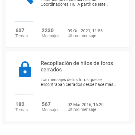
Coordinadores TIC. A partir de este…
607
2230
09 Oct 2021, 11:58
Último mensaje
Temas
Mensajes
Recopilación de hilos de foros
cerrados
Los mensajes de los foros que se
encontraban cerrados desde hace más…
182
567
02 Mar 2016, 16:20
Último mensaje
Temas
Mensajes