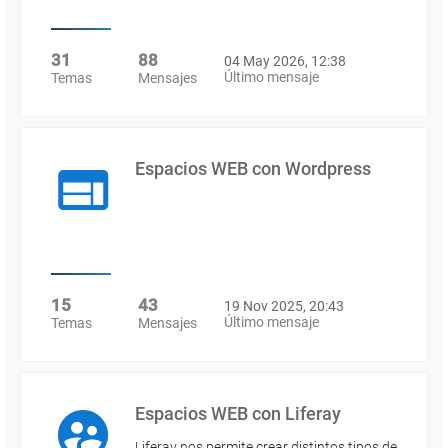
31
88
04 May 2026, 12:38
Último mensaje
Temas
Mensajes
Espacios WEB con Wordpress
15
43
19 Nov 2025, 20:43
Último mensaje
Temas
Mensajes
Espacios WEB con Liferay
Liferay nos permite crear distintos tipos de