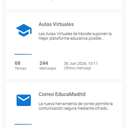
Aulas Virtuales
Las Aulas Virtuales de Moodle suponen la
mejor plataforma educativa posible…
68
244
30 Jun 2026, 10:11
Último mensaje
Temas
Mensajes
Correo EducaMadrid
La nueva herramienta de correo permite la
comunicación segura mediante cifrado…