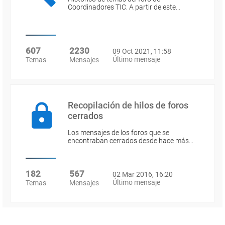
Coordinadores TIC. A partir de este…
607
2230
09 Oct 2021, 11:58
Último mensaje
Temas
Mensajes
Recopilación de hilos de foros
cerrados
Los mensajes de los foros que se
encontraban cerrados desde hace más…
182
567
02 Mar 2016, 16:20
Último mensaje
Temas
Mensajes