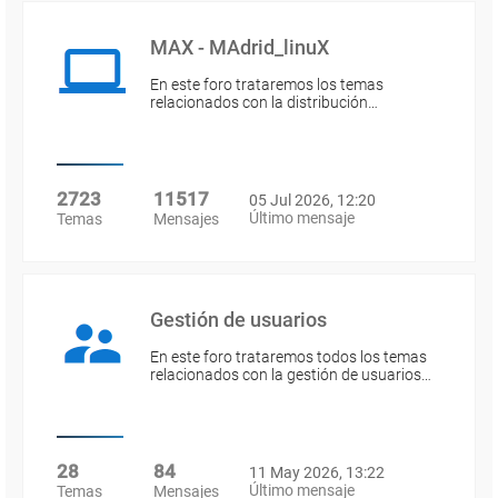
MAX - MAdrid_linuX
En este foro trataremos los temas
relacionados con la distribución…
2723
11517
05 Jul 2026, 12:20
Último mensaje
Temas
Mensajes
Gestión de usuarios
En este foro trataremos todos los temas
relacionados con la gestión de usuarios…
28
84
11 May 2026, 13:22
Último mensaje
Temas
Mensajes