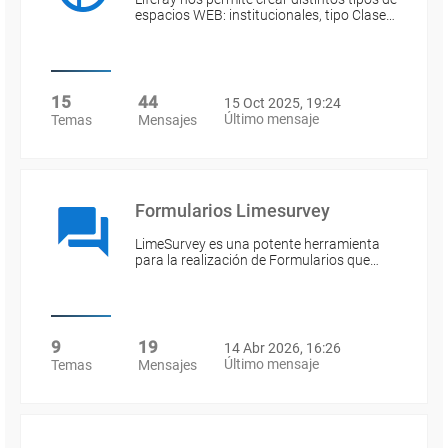
espacios WEB: institucionales, tipo Clase…
15
44
15 Oct 2025, 19:24
Último mensaje
Temas
Mensajes
Formularios Limesurvey
LimeSurvey es una potente herramienta
para la realización de Formularios que…
9
19
14 Abr 2026, 16:26
Último mensaje
Temas
Mensajes