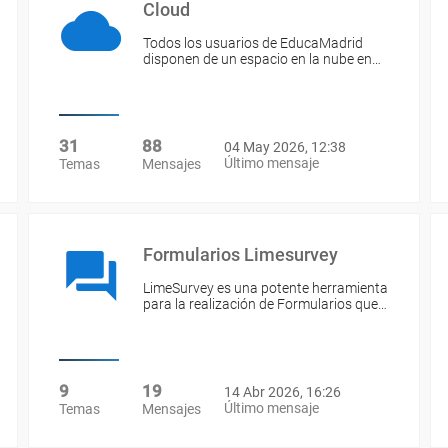
Cloud
Todos los usuarios de EducaMadrid
disponen de un espacio en la nube en…
31
88
04 May 2026, 12:38
Último mensaje
Temas
Mensajes
Formularios Limesurvey
LimeSurvey es una potente herramienta
para la realización de Formularios que…
9
19
14 Abr 2026, 16:26
Último mensaje
Temas
Mensajes