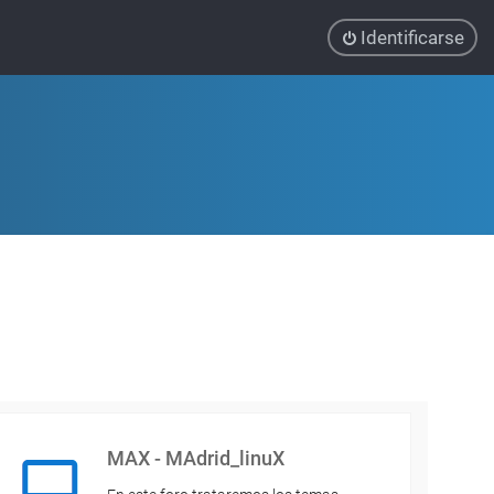
Identificarse
MAX - MAdrid_linuX