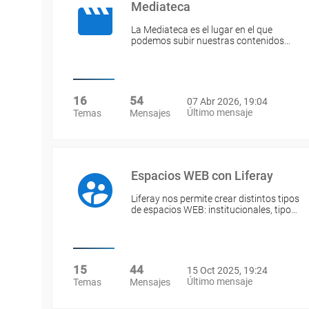
Mediateca
La Mediateca es el lugar en el que
podemos subir nuestras contenidos…
16
54
07 Abr 2026, 19:04
Último mensaje
Temas
Mensajes
Espacios WEB con Liferay
Liferay nos permite crear distintos tipos
de espacios WEB: institucionales, tipo…
15
44
15 Oct 2025, 19:24
Último mensaje
Temas
Mensajes