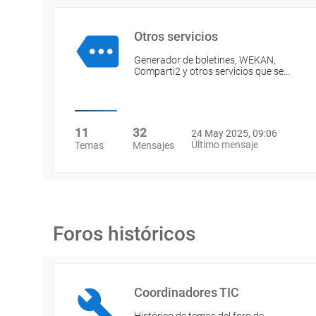
Otros servicios
Generador de boletines, WEKAN,
Comparti2 y otros servicios que se…
11
32
24 May 2025, 09:06
Último mensaje
Temas
Mensajes
Foros históricos
Coordinadores TIC