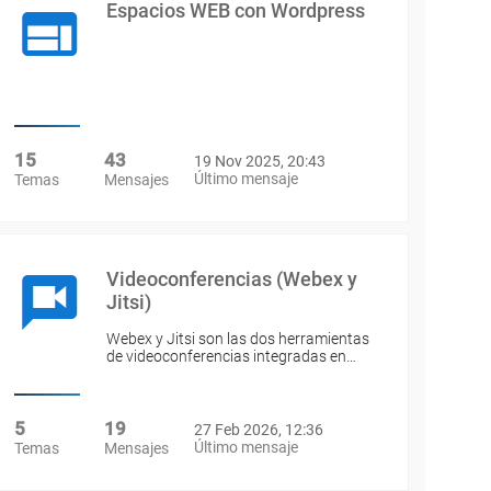
Espacios WEB con Wordpress
15
43
19 Nov 2025, 20:43
Último mensaje
Temas
Mensajes
Videoconferencias (Webex y
Jitsi)
Webex y Jitsi son las dos herramientas
de videoconferencias integradas en…
5
19
27 Feb 2026, 12:36
Último mensaje
Temas
Mensajes