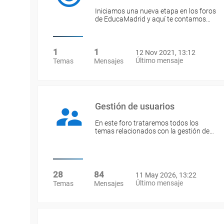
Iniciamos una nueva etapa en los foros
de EducaMadrid y aquí te contamos…
1
1
12 Nov 2021, 13:12
Último mensaje
Temas
Mensajes
Gestión de usuarios
En este foro trataremos todos los
temas relacionados con la gestión de…
28
84
11 May 2026, 13:22
Último mensaje
Temas
Mensajes