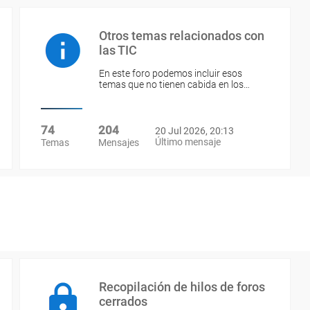
Otros temas relacionados con
las TIC
En este foro podemos incluir esos
temas que no tienen cabida en los…
74
204
20 Jul 2026, 20:13
Último mensaje
Temas
Mensajes
Recopilación de hilos de foros
cerrados