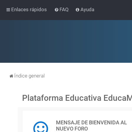
Enlaces rápidos
FAQ
Ayuda
Índice general
Plataforma Educativa Educa
MENSAJE DE BIENVENIDA AL
NUEVO FORO