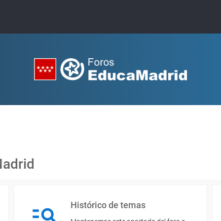
Madrid
Histórico de temas