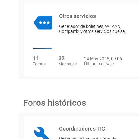
Otros servicios
Generador de boletines, WEKAN,
Comparti2 y otros servicios que se…
11
32
24 May 2025, 09:06
Último mensaje
Temas
Mensajes
Foros históricos
Coordinadores TIC