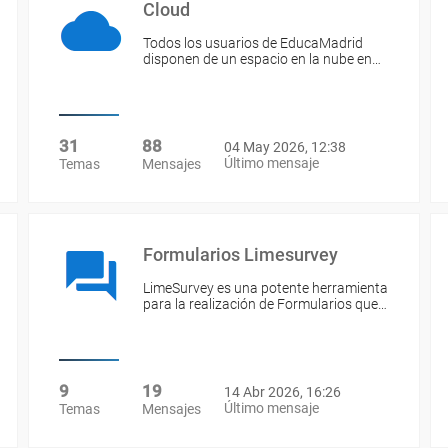
Cloud
Todos los usuarios de EducaMadrid
disponen de un espacio en la nube en…
31
88
04 May 2026, 12:38
Último mensaje
Temas
Mensajes
Formularios Limesurvey
LimeSurvey es una potente herramienta
para la realización de Formularios que…
9
19
14 Abr 2026, 16:26
Último mensaje
Temas
Mensajes