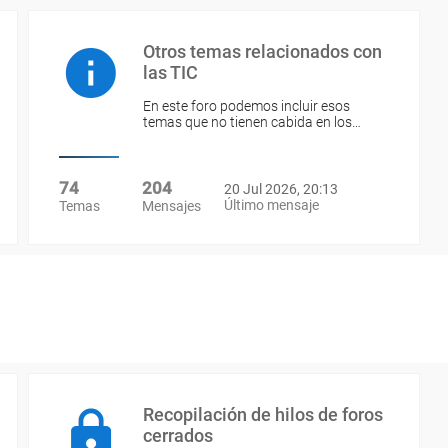
Otros temas relacionados con
las TIC
En este foro podemos incluir esos
temas que no tienen cabida en los…
74
204
20 Jul 2026, 20:13
Último mensaje
Temas
Mensajes
Recopilación de hilos de foros
cerrados