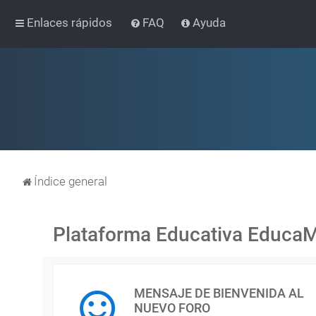
Enlaces rápidos
FAQ
Ayuda
Índice general
Plataforma Educativa Educa
MENSAJE DE BIENVENIDA AL
NUEVO FORO