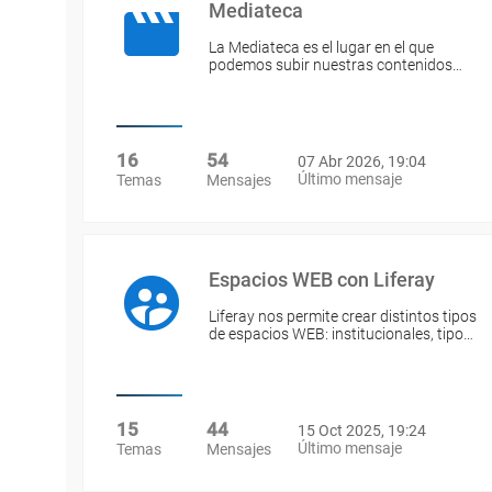
Mediateca
La Mediateca es el lugar en el que
podemos subir nuestras contenidos…
16
54
07 Abr 2026, 19:04
Último mensaje
Temas
Mensajes
Espacios WEB con Liferay
Liferay nos permite crear distintos tipos
de espacios WEB: institucionales, tipo…
15
44
15 Oct 2025, 19:24
Último mensaje
Temas
Mensajes