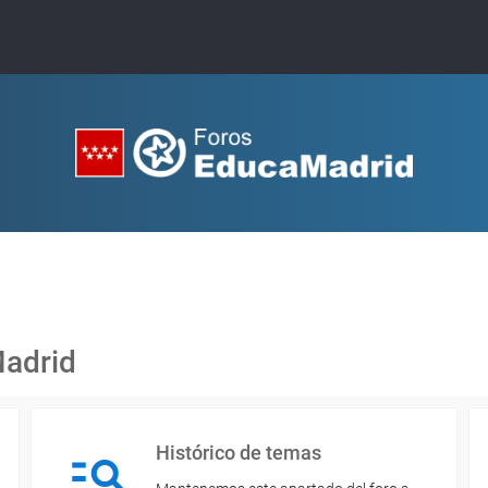
Madrid
Histórico de temas