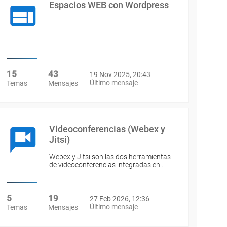
Espacios WEB con Wordpress
15
43
19 Nov 2025, 20:43
Último mensaje
Temas
Mensajes
Videoconferencias (Webex y
Jitsi)
Webex y Jitsi son las dos herramientas
de videoconferencias integradas en…
5
19
27 Feb 2026, 12:36
Último mensaje
Temas
Mensajes