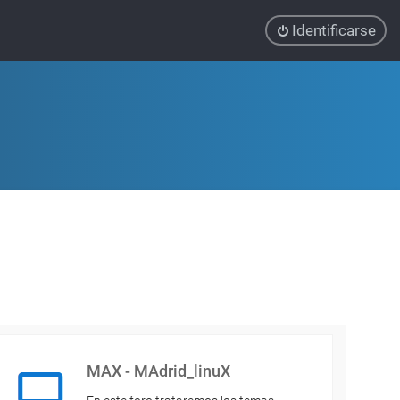
Identificarse
MAX - MAdrid_linuX