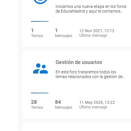
Iniciamos una nueva etapa en los foros
de EducaMadrid y aquí te contamos…
1
1
12 Nov 2021, 13:12
Último mensaje
Temas
Mensajes
Gestión de usuarios
En este foro trataremos todos los
temas relacionados con la gestión de…
28
84
11 May 2026, 13:22
Último mensaje
Temas
Mensajes