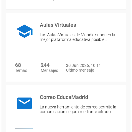
Aulas Virtuales
Las Aulas Virtuales de Moodle suponen la
mejor plataforma educativa posible…
68
244
30 Jun 2026, 10:11
Último mensaje
Temas
Mensajes
Correo EducaMadrid
La nueva herramienta de correo permite la
comunicación segura mediante cifrado…