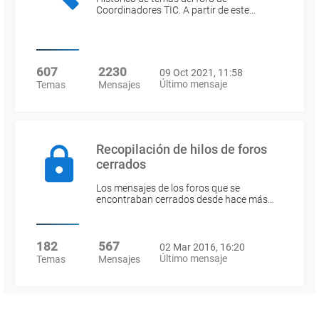
Coordinadores TIC. A partir de este…
607
2230
09 Oct 2021, 11:58
Último mensaje
Temas
Mensajes
Recopilación de hilos de foros
cerrados
Los mensajes de los foros que se
encontraban cerrados desde hace más…
182
567
02 Mar 2016, 16:20
Último mensaje
Temas
Mensajes