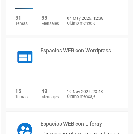
31
88
04 May 2026, 12:38
Último mensaje
Temas
Mensajes
Espacios WEB con Wordpress
15
43
19 Nov 2025, 20:43
Último mensaje
Temas
Mensajes
Espacios WEB con Liferay
Liferay nos permite crear distintos tipos de