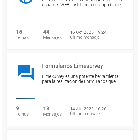
espacios WEB: institucionales, tipo Clase…
15
44
15 Oct 2025, 19:24
Último mensaje
Temas
Mensajes
Formularios Limesurvey
LimeSurvey es una potente herramienta
para la realización de Formularios que…
9
19
14 Abr 2026, 16:26
Último mensaje
Temas
Mensajes