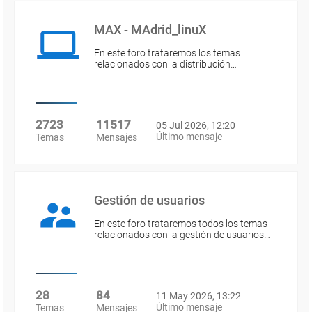
MAX - MAdrid_linuX
En este foro trataremos los temas
relacionados con la distribución…
2723
11517
05 Jul 2026, 12:20
Último mensaje
Temas
Mensajes
Gestión de usuarios
En este foro trataremos todos los temas
relacionados con la gestión de usuarios…
28
84
11 May 2026, 13:22
Último mensaje
Temas
Mensajes