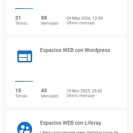
31
88
04 May 2026, 12:38
Último mensaje
Temas
Mensajes
Espacios WEB con Wordpress
15
43
19 Nov 2025, 20:43
Último mensaje
Temas
Mensajes
Espacios WEB con Liferay
Liferay nos permite crear distintos tipos de