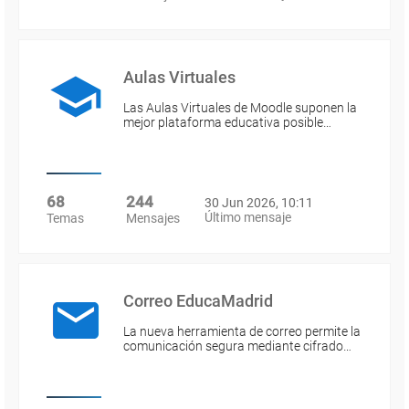
Aulas Virtuales
Las Aulas Virtuales de Moodle suponen la
mejor plataforma educativa posible…
68
244
30 Jun 2026, 10:11
Último mensaje
Temas
Mensajes
Correo EducaMadrid
La nueva herramienta de correo permite la
comunicación segura mediante cifrado…