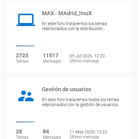
MAX - MAdrid_linuX
En este foro trataremos los temas
relacionados con la distribución…
2723
11517
05 Jul 2026, 12:20
Último mensaje
Temas
Mensajes
Gestión de usuarios
En este foro trataremos todos los temas
relacionados con la gestión de usuarios…
28
84
11 May 2026, 13:22
Último mensaje
Temas
Mensajes