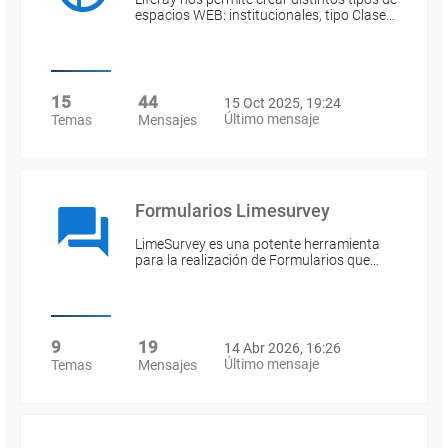
espacios WEB: institucionales, tipo Clase…
15
44
15 Oct 2025, 19:24
Último mensaje
Temas
Mensajes
Formularios Limesurvey
LimeSurvey es una potente herramienta
para la realización de Formularios que…
9
19
14 Abr 2026, 16:26
Último mensaje
Temas
Mensajes