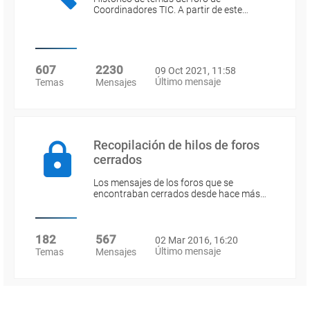
Coordinadores TIC. A partir de este…
607
2230
09 Oct 2021, 11:58
Último mensaje
Temas
Mensajes
Recopilación de hilos de foros
cerrados
Los mensajes de los foros que se
encontraban cerrados desde hace más…
182
567
02 Mar 2016, 16:20
Último mensaje
Temas
Mensajes