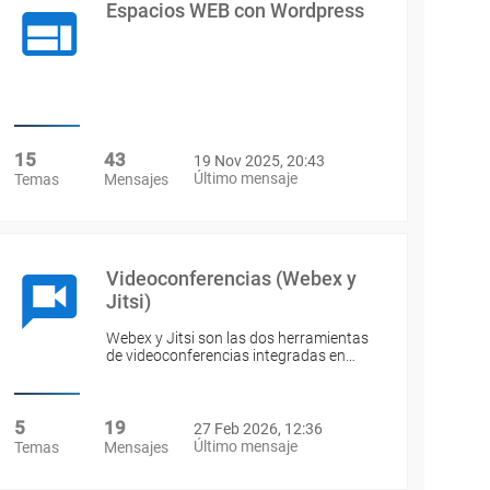
Espacios WEB con Wordpress
15
43
19 Nov 2025, 20:43
Último mensaje
Temas
Mensajes
Videoconferencias (Webex y
Jitsi)
Webex y Jitsi son las dos herramientas
de videoconferencias integradas en…
5
19
27 Feb 2026, 12:36
Último mensaje
Temas
Mensajes