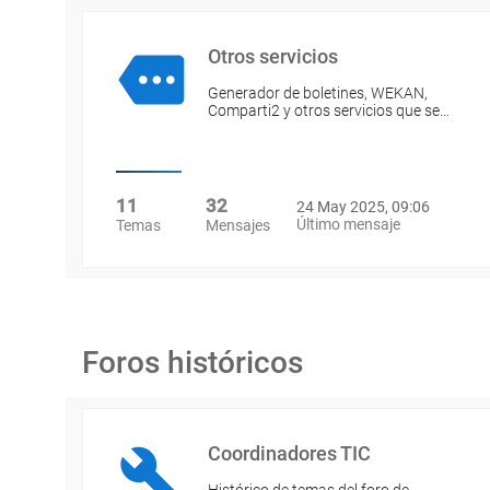
Otros servicios
Generador de boletines, WEKAN,
Comparti2 y otros servicios que se…
11
32
24 May 2025, 09:06
Último mensaje
Temas
Mensajes
Foros históricos
Coordinadores TIC