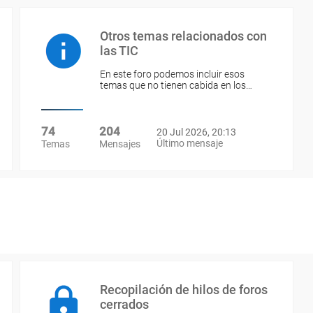
Otros temas relacionados con
las TIC
En este foro podemos incluir esos
temas que no tienen cabida en los…
74
204
20 Jul 2026, 20:13
Último mensaje
Temas
Mensajes
Recopilación de hilos de foros
cerrados