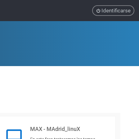
Identificarse
MAX - MAdrid_linuX