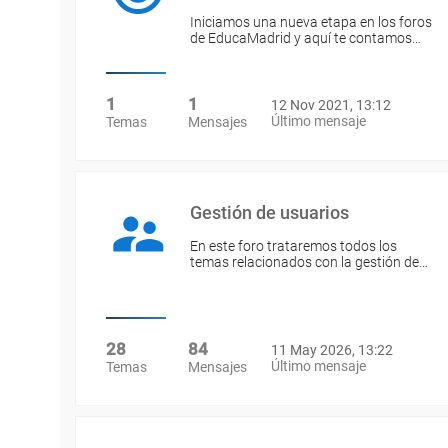
Iniciamos una nueva etapa en los foros
de EducaMadrid y aquí te contamos…
1
1
12 Nov 2021, 13:12
Último mensaje
Temas
Mensajes
Gestión de usuarios
En este foro trataremos todos los
temas relacionados con la gestión de…
28
84
11 May 2026, 13:22
Último mensaje
Temas
Mensajes