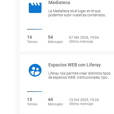
Mediateca
La Mediateca es el lugar en el que
podemos subir nuestras contenidos…
16
54
07 Abr 2026, 19:04
Último mensaje
Temas
Mensajes
Espacios WEB con Liferay
Liferay nos permite crear distintos tipos
de espacios WEB: institucionales, tipo…
15
44
15 Oct 2025, 19:24
Último mensaje
Temas
Mensajes