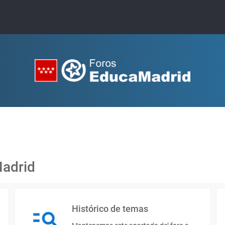
Madrid
Histórico de temas