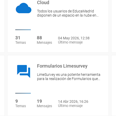
Cloud
Todos los usuarios de EducaMadrid
disponen de un espacio en la nube en…
31
88
04 May 2026, 12:38
Último mensaje
Temas
Mensajes
Formularios Limesurvey
LimeSurvey es una potente herramienta
para la realización de Formularios que…
9
19
14 Abr 2026, 16:26
Último mensaje
Temas
Mensajes