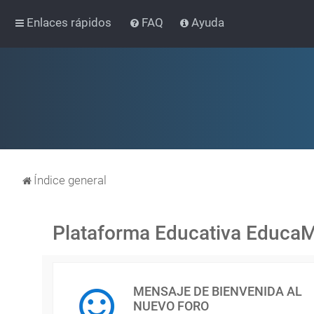
Enlaces rápidos
FAQ
Ayuda
Índice general
Plataforma Educativa Educa
MENSAJE DE BIENVENIDA AL
NUEVO FORO