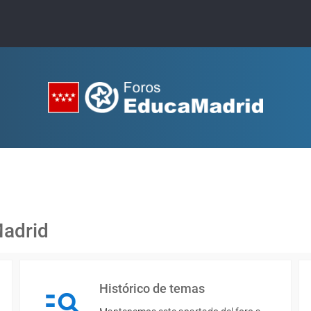
Madrid
Histórico de temas