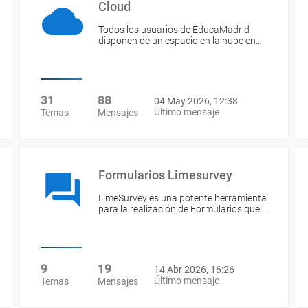
Cloud
Todos los usuarios de EducaMadrid
disponen de un espacio en la nube en…
31
88
04 May 2026, 12:38
Último mensaje
Temas
Mensajes
Formularios Limesurvey
LimeSurvey es una potente herramienta
para la realización de Formularios que…
9
19
14 Abr 2026, 16:26
Último mensaje
Temas
Mensajes