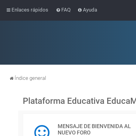
Enlaces rápidos
FAQ
Ayuda
Índice general
Plataforma Educativa Educa
MENSAJE DE BIENVENIDA AL
NUEVO FORO