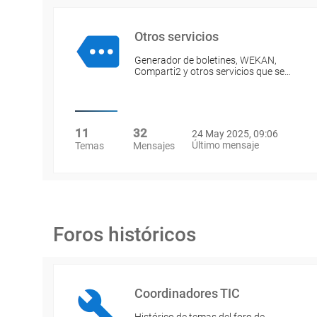
Otros servicios
Generador de boletines, WEKAN,
Comparti2 y otros servicios que se…
11
32
24 May 2025, 09:06
Último mensaje
Temas
Mensajes
Foros históricos
Coordinadores TIC