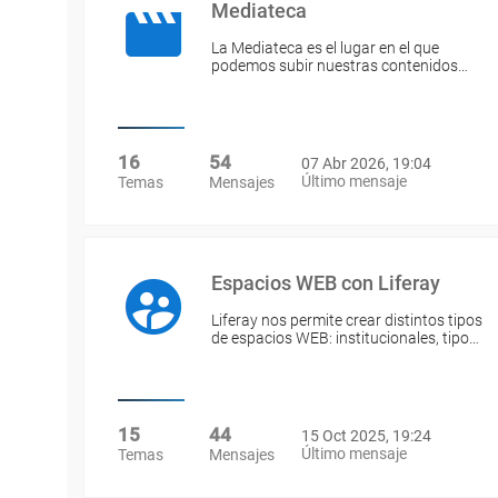
Mediateca
La Mediateca es el lugar en el que
podemos subir nuestras contenidos…
16
54
07 Abr 2026, 19:04
Último mensaje
Temas
Mensajes
Espacios WEB con Liferay
Liferay nos permite crear distintos tipos
de espacios WEB: institucionales, tipo…
15
44
15 Oct 2025, 19:24
Último mensaje
Temas
Mensajes