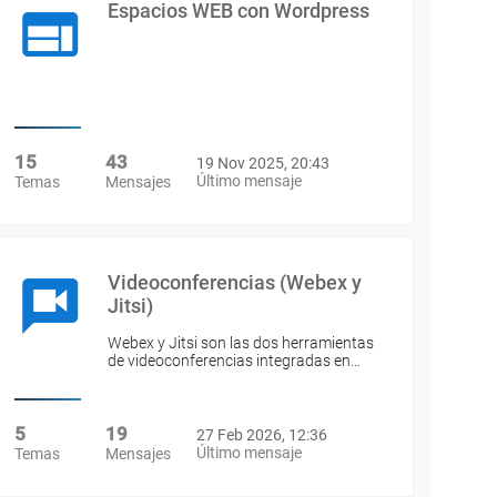
Espacios WEB con Wordpress
15
43
19 Nov 2025, 20:43
Último mensaje
Temas
Mensajes
Videoconferencias (Webex y
Jitsi)
Webex y Jitsi son las dos herramientas
de videoconferencias integradas en…
5
19
27 Feb 2026, 12:36
Último mensaje
Temas
Mensajes