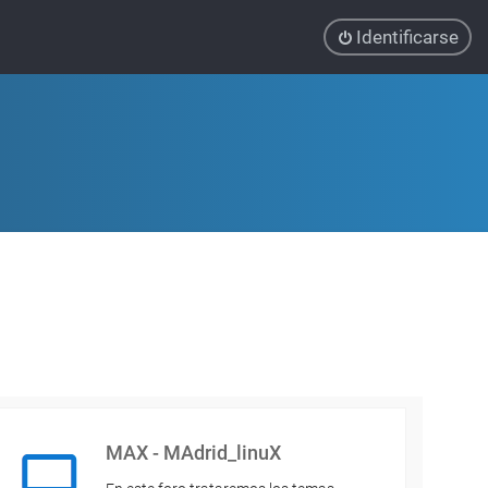
Identificarse
MAX - MAdrid_linuX