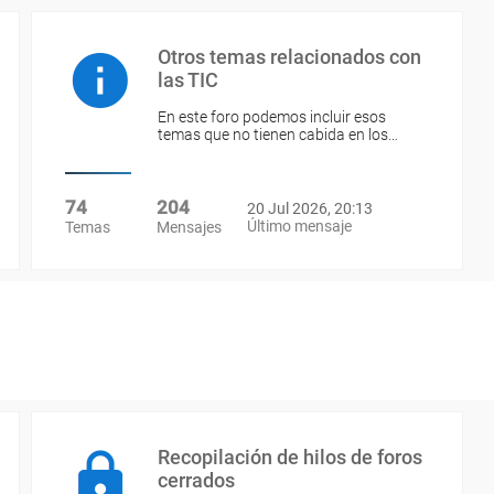
Otros temas relacionados con
las TIC
En este foro podemos incluir esos
temas que no tienen cabida en los…
74
204
20 Jul 2026, 20:13
Último mensaje
Temas
Mensajes
Recopilación de hilos de foros
cerrados