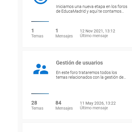
Iniciamos una nueva etapa en los foros
de EducaMadrid y aquí te contamos…
1
1
12 Nov 2021, 13:12
Último mensaje
Temas
Mensajes
Gestión de usuarios
En este foro trataremos todos los
temas relacionados con la gestión de…
28
84
11 May 2026, 13:22
Último mensaje
Temas
Mensajes