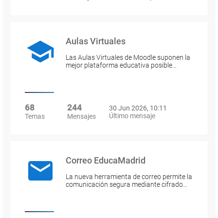
Aulas Virtuales
Las Aulas Virtuales de Moodle suponen la
mejor plataforma educativa posible…
68
244
30 Jun 2026, 10:11
Último mensaje
Temas
Mensajes
Correo EducaMadrid
La nueva herramienta de correo permite la
comunicación segura mediante cifrado…