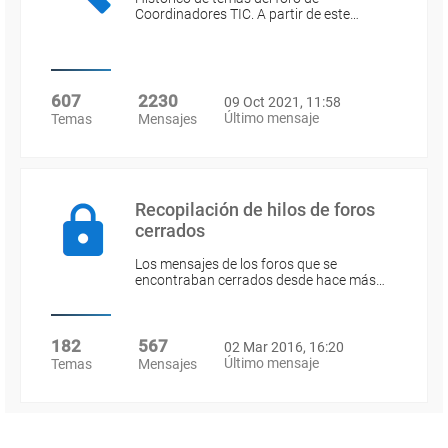
Coordinadores TIC. A partir de este…
607
2230
09 Oct 2021, 11:58
Último mensaje
Temas
Mensajes
Recopilación de hilos de foros
cerrados
Los mensajes de los foros que se
encontraban cerrados desde hace más…
182
567
02 Mar 2016, 16:20
Último mensaje
Temas
Mensajes