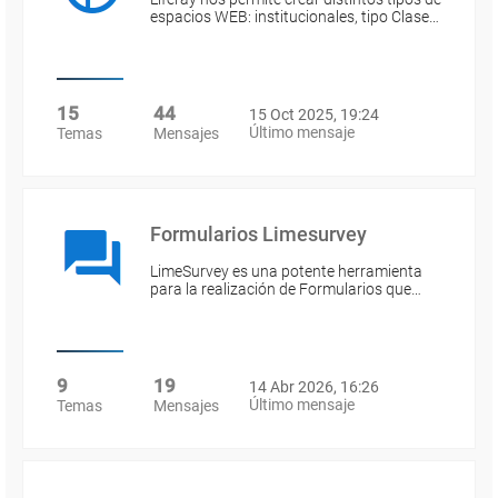
espacios WEB: institucionales, tipo Clase…
15
44
15 Oct 2025, 19:24
Último mensaje
Temas
Mensajes
Formularios Limesurvey
LimeSurvey es una potente herramienta
para la realización de Formularios que…
9
19
14 Abr 2026, 16:26
Último mensaje
Temas
Mensajes