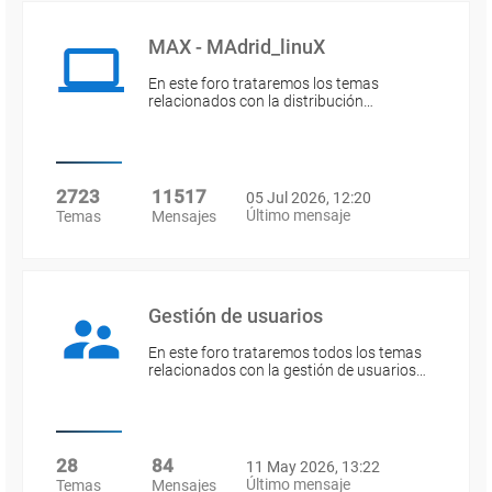
MAX - MAdrid_linuX
En este foro trataremos los temas
relacionados con la distribución…
2723
11517
05 Jul 2026, 12:20
Último mensaje
Temas
Mensajes
Gestión de usuarios
En este foro trataremos todos los temas
relacionados con la gestión de usuarios…
28
84
11 May 2026, 13:22
Último mensaje
Temas
Mensajes