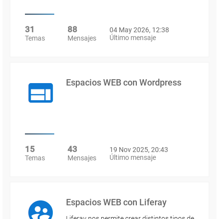
31
88
04 May 2026, 12:38
Último mensaje
Temas
Mensajes
Espacios WEB con Wordpress
15
43
19 Nov 2025, 20:43
Último mensaje
Temas
Mensajes
Espacios WEB con Liferay
Liferay nos permite crear distintos tipos de