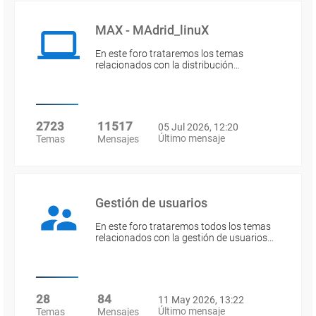
MAX - MAdrid_linuX
En este foro trataremos los temas
relacionados con la distribución…
2723
11517
05 Jul 2026, 12:20
Último mensaje
Temas
Mensajes
Gestión de usuarios
En este foro trataremos todos los temas
relacionados con la gestión de usuarios…
28
84
11 May 2026, 13:22
Último mensaje
Temas
Mensajes