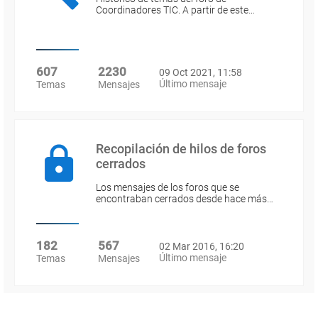
Coordinadores TIC. A partir de este…
607
2230
09 Oct 2021, 11:58
Último mensaje
Temas
Mensajes
Recopilación de hilos de foros
cerrados
Los mensajes de los foros que se
encontraban cerrados desde hace más…
182
567
02 Mar 2016, 16:20
Último mensaje
Temas
Mensajes