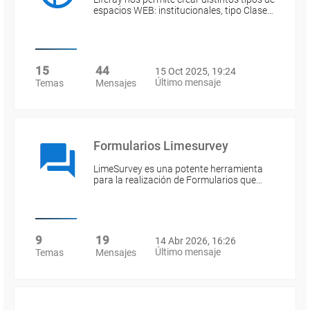
espacios WEB: institucionales, tipo Clase…
15
44
15 Oct 2025, 19:24
Último mensaje
Temas
Mensajes
Formularios Limesurvey
LimeSurvey es una potente herramienta
para la realización de Formularios que…
9
19
14 Abr 2026, 16:26
Último mensaje
Temas
Mensajes