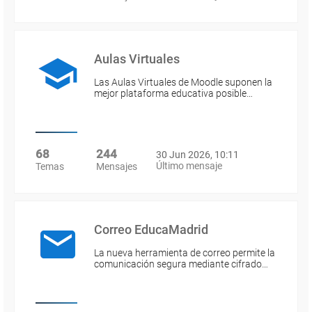
Aulas Virtuales
Las Aulas Virtuales de Moodle suponen la
mejor plataforma educativa posible…
68
244
30 Jun 2026, 10:11
Último mensaje
Temas
Mensajes
Correo EducaMadrid
La nueva herramienta de correo permite la
comunicación segura mediante cifrado…