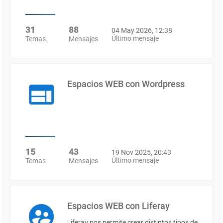
31
88
04 May 2026, 12:38
Último mensaje
Temas
Mensajes
Espacios WEB con Wordpress
15
43
19 Nov 2025, 20:43
Último mensaje
Temas
Mensajes
Espacios WEB con Liferay
Liferay nos permite crear distintos tipos de