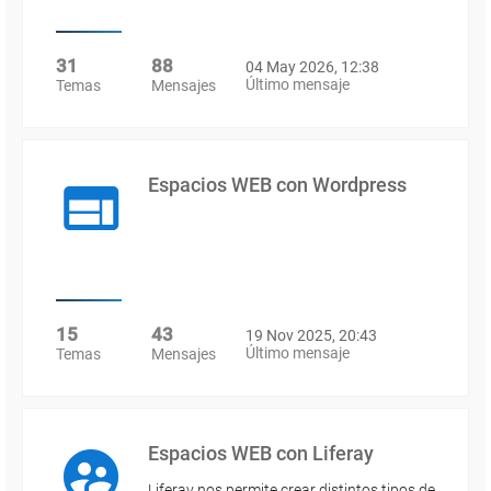
31
88
04 May 2026, 12:38
Último mensaje
Temas
Mensajes
Espacios WEB con Wordpress
15
43
19 Nov 2025, 20:43
Último mensaje
Temas
Mensajes
Espacios WEB con Liferay
Liferay nos permite crear distintos tipos de