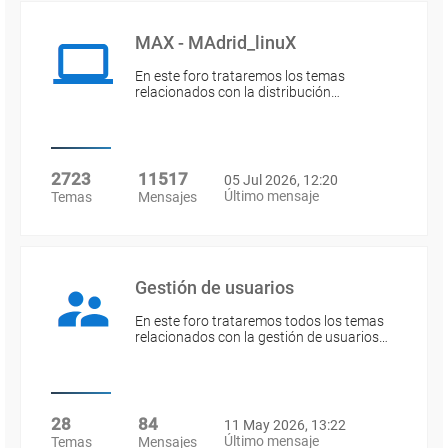
MAX - MAdrid_linuX
En este foro trataremos los temas
relacionados con la distribución…
2723
11517
05 Jul 2026, 12:20
Último mensaje
Temas
Mensajes
Gestión de usuarios
En este foro trataremos todos los temas
relacionados con la gestión de usuarios…
28
84
11 May 2026, 13:22
Último mensaje
Temas
Mensajes