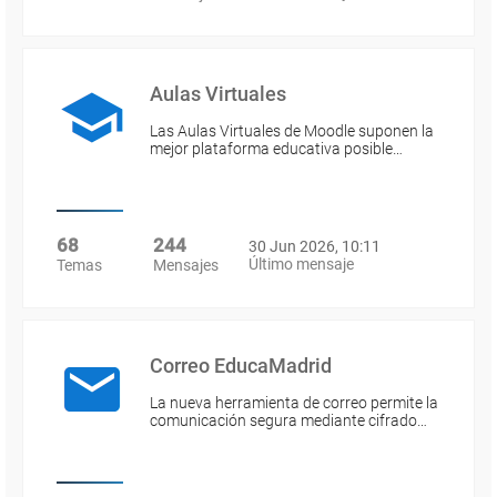
Aulas Virtuales
Las Aulas Virtuales de Moodle suponen la
mejor plataforma educativa posible…
68
244
30 Jun 2026, 10:11
Último mensaje
Temas
Mensajes
Correo EducaMadrid
La nueva herramienta de correo permite la
comunicación segura mediante cifrado…