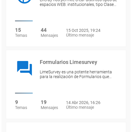
espacios WEB: institucionales, tipo Clase…
15
44
15 Oct 2025, 19:24
Último mensaje
Temas
Mensajes
Formularios Limesurvey
LimeSurvey es una potente herramienta
para la realización de Formularios que…
9
19
14 Abr 2026, 16:26
Último mensaje
Temas
Mensajes