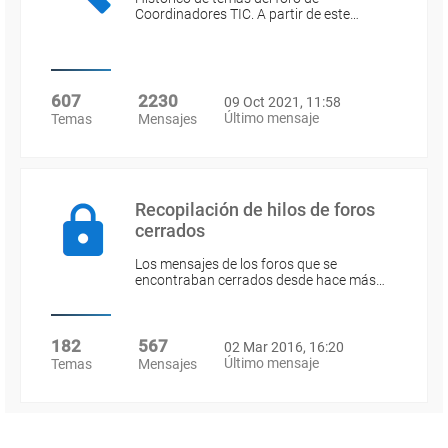
Coordinadores TIC. A partir de este…
607
2230
09 Oct 2021, 11:58
Último mensaje
Temas
Mensajes
Recopilación de hilos de foros
cerrados
Los mensajes de los foros que se
encontraban cerrados desde hace más…
182
567
02 Mar 2016, 16:20
Último mensaje
Temas
Mensajes