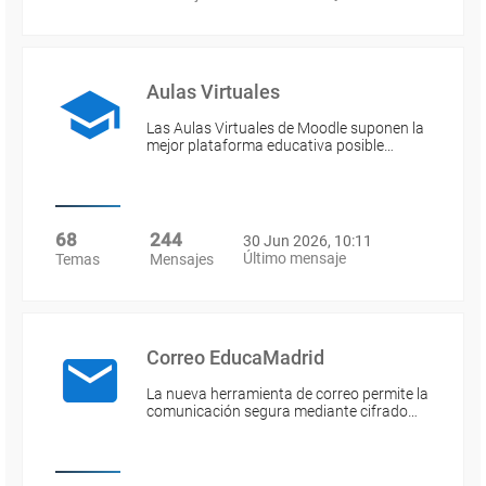
Aulas Virtuales
Las Aulas Virtuales de Moodle suponen la
mejor plataforma educativa posible…
68
244
30 Jun 2026, 10:11
Último mensaje
Temas
Mensajes
Correo EducaMadrid
La nueva herramienta de correo permite la
comunicación segura mediante cifrado…