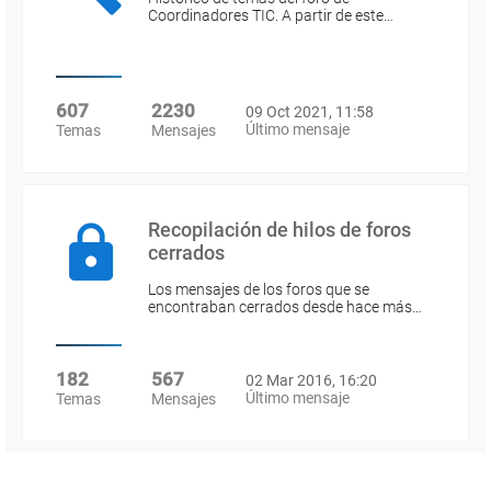
Coordinadores TIC. A partir de este…
607
2230
09 Oct 2021, 11:58
Último mensaje
Temas
Mensajes
Recopilación de hilos de foros
cerrados
Los mensajes de los foros que se
encontraban cerrados desde hace más…
182
567
02 Mar 2016, 16:20
Último mensaje
Temas
Mensajes