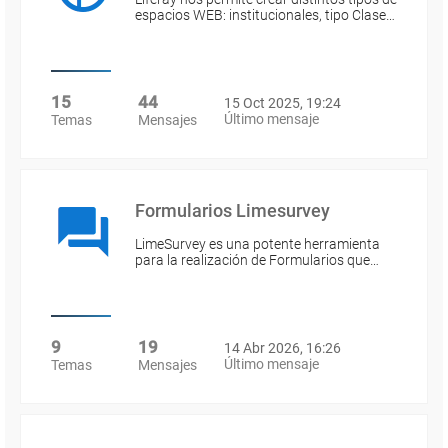
espacios WEB: institucionales, tipo Clase…
15
44
15 Oct 2025, 19:24
Último mensaje
Temas
Mensajes
Formularios Limesurvey
LimeSurvey es una potente herramienta
para la realización de Formularios que…
9
19
14 Abr 2026, 16:26
Último mensaje
Temas
Mensajes