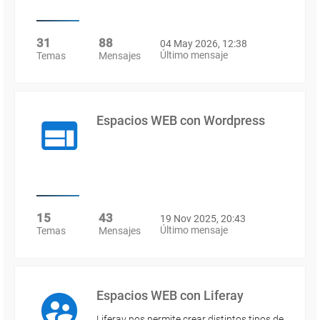
31
88
04 May 2026, 12:38
Último mensaje
Temas
Mensajes
Espacios WEB con Wordpress
15
43
19 Nov 2025, 20:43
Último mensaje
Temas
Mensajes
Espacios WEB con Liferay
Liferay nos permite crear distintos tipos de