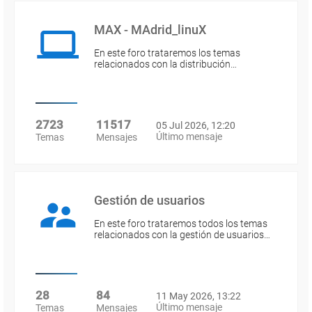
MAX - MAdrid_linuX
En este foro trataremos los temas
relacionados con la distribución…
2723
11517
05 Jul 2026, 12:20
Último mensaje
Temas
Mensajes
Gestión de usuarios
En este foro trataremos todos los temas
relacionados con la gestión de usuarios…
28
84
11 May 2026, 13:22
Último mensaje
Temas
Mensajes