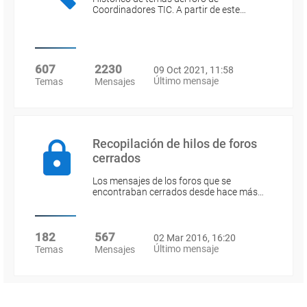
Coordinadores TIC. A partir de este…
607
2230
09 Oct 2021, 11:58
Último mensaje
Temas
Mensajes
Recopilación de hilos de foros
cerrados
Los mensajes de los foros que se
encontraban cerrados desde hace más…
182
567
02 Mar 2016, 16:20
Último mensaje
Temas
Mensajes