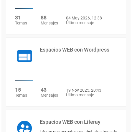
31
88
04 May 2026, 12:38
Último mensaje
Temas
Mensajes
Espacios WEB con Wordpress
15
43
19 Nov 2025, 20:43
Último mensaje
Temas
Mensajes
Espacios WEB con Liferay
Liferay nos permite crear distintos tipos de