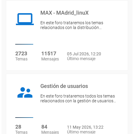
MAX - MAdrid_linuX
En este foro trataremos los temas
relacionados con la distribución…
2723
11517
05 Jul 2026, 12:20
Último mensaje
Temas
Mensajes
Gestión de usuarios
En este foro trataremos todos los temas
relacionados con la gestión de usuarios…
28
84
11 May 2026, 13:22
Último mensaje
Temas
Mensajes