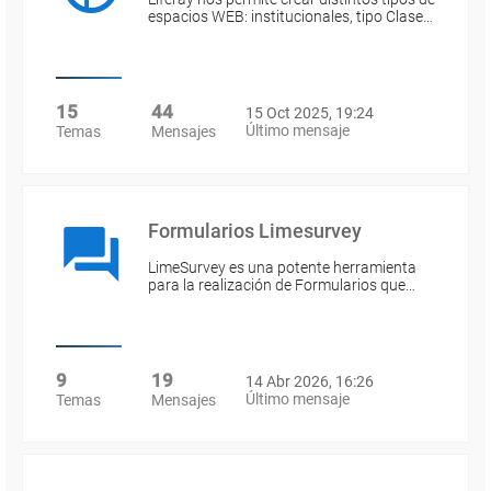
espacios WEB: institucionales, tipo Clase…
15
44
15 Oct 2025, 19:24
Último mensaje
Temas
Mensajes
Formularios Limesurvey
LimeSurvey es una potente herramienta
para la realización de Formularios que…
9
19
14 Abr 2026, 16:26
Último mensaje
Temas
Mensajes