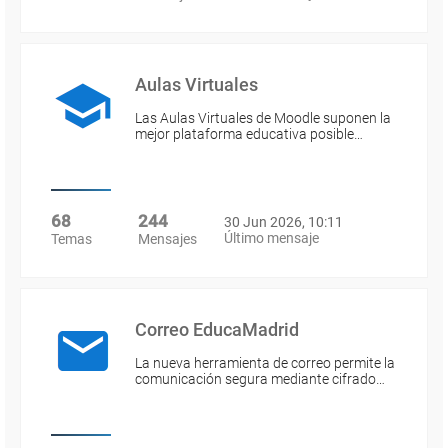
Aulas Virtuales
Las Aulas Virtuales de Moodle suponen la
mejor plataforma educativa posible…
68
244
30 Jun 2026, 10:11
Último mensaje
Temas
Mensajes
Correo EducaMadrid
La nueva herramienta de correo permite la
comunicación segura mediante cifrado…