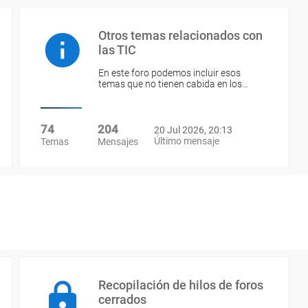
Otros temas relacionados con
las TIC
En este foro podemos incluir esos
temas que no tienen cabida en los…
74
204
20 Jul 2026, 20:13
Último mensaje
Temas
Mensajes
Recopilación de hilos de foros
cerrados