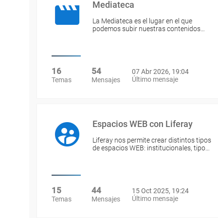
Mediateca
La Mediateca es el lugar en el que
podemos subir nuestras contenidos…
16
54
07 Abr 2026, 19:04
Último mensaje
Temas
Mensajes
Espacios WEB con Liferay
Liferay nos permite crear distintos tipos
de espacios WEB: institucionales, tipo…
15
44
15 Oct 2025, 19:24
Último mensaje
Temas
Mensajes