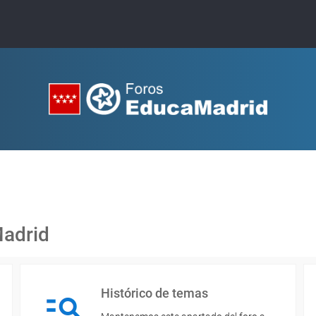
Madrid
Histórico de temas