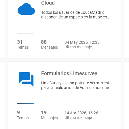
Cloud
Todos los usuarios de EducaMadrid
disponen de un espacio en la nube en…
31
88
04 May 2026, 12:38
Último mensaje
Temas
Mensajes
Formularios Limesurvey
LimeSurvey es una potente herramienta
para la realización de Formularios que…
9
19
14 Abr 2026, 16:26
Último mensaje
Temas
Mensajes