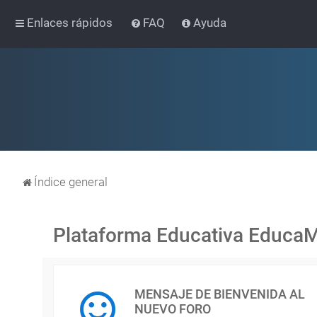
Enlaces rápidos
FAQ
Ayuda
Índice general
Plataforma Educativa Educa
MENSAJE DE BIENVENIDA AL
NUEVO FORO