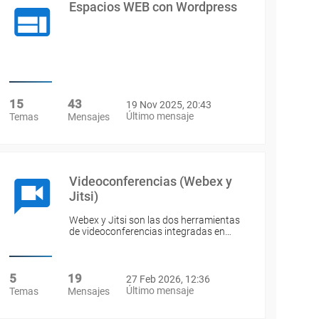
Espacios WEB con Wordpress
15
43
19 Nov 2025, 20:43
Último mensaje
Temas
Mensajes
Videoconferencias (Webex y
Jitsi)
Webex y Jitsi son las dos herramientas
de videoconferencias integradas en…
5
19
27 Feb 2026, 12:36
Último mensaje
Temas
Mensajes