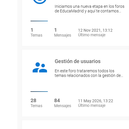
Iniciamos una nueva etapa en los foros
de EducaMadrid y aquí te contamos…
1
1
12 Nov 2021, 13:12
Último mensaje
Temas
Mensajes
Gestión de usuarios
En este foro trataremos todos los
temas relacionados con la gestión de…
28
84
11 May 2026, 13:22
Último mensaje
Temas
Mensajes