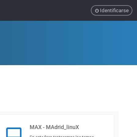
Identificarse
MAX - MAdrid_linuX