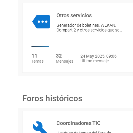
Otros servicios
Generador de boletines, WEKAN,
Comparti2 y otros servicios que se…
11
32
24 May 2025, 09:06
Último mensaje
Temas
Mensajes
Foros históricos
Coordinadores TIC