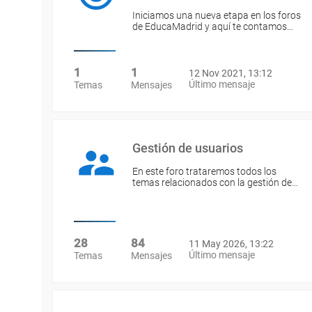
Iniciamos una nueva etapa en los foros
de EducaMadrid y aquí te contamos…
1
1
12 Nov 2021, 13:12
Último mensaje
Temas
Mensajes
Gestión de usuarios
En este foro trataremos todos los
temas relacionados con la gestión de…
28
84
11 May 2026, 13:22
Último mensaje
Temas
Mensajes