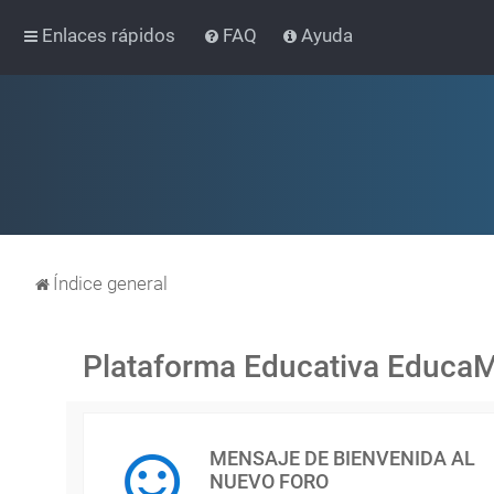
Enlaces rápidos
FAQ
Ayuda
Índice general
Plataforma Educativa Educa
MENSAJE DE BIENVENIDA AL
NUEVO FORO