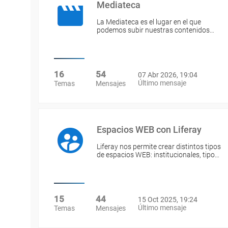
Mediateca
La Mediateca es el lugar en el que
podemos subir nuestras contenidos…
16
54
07 Abr 2026, 19:04
Último mensaje
Temas
Mensajes
Espacios WEB con Liferay
Liferay nos permite crear distintos tipos
de espacios WEB: institucionales, tipo…
15
44
15 Oct 2025, 19:24
Último mensaje
Temas
Mensajes