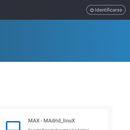
Identificarse
MAX - MAdrid_linuX