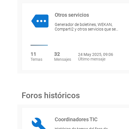
Otros servicios
Generador de boletines, WEKAN,
Comparti2 y otros servicios que se…
11
32
24 May 2025, 09:06
Último mensaje
Temas
Mensajes
Foros históricos
Coordinadores TIC