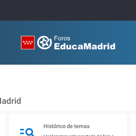
Madrid
Histórico de temas