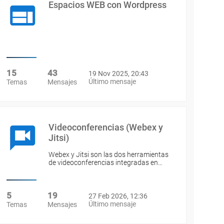
Espacios WEB con Wordpress
15
43
19 Nov 2025, 20:43
Último mensaje
Temas
Mensajes
Videoconferencias (Webex y
Jitsi)
Webex y Jitsi son las dos herramientas
de videoconferencias integradas en…
5
19
27 Feb 2026, 12:36
Último mensaje
Temas
Mensajes