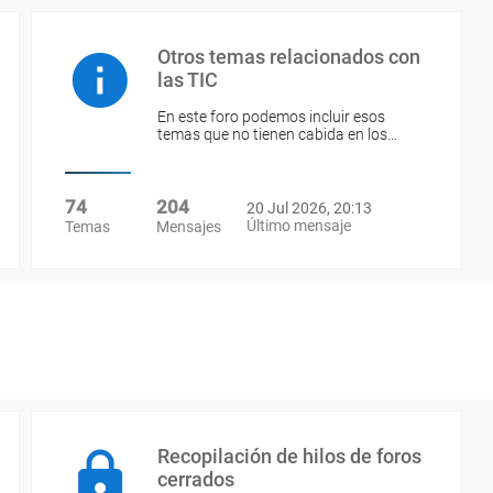
Otros temas relacionados con
las TIC
En este foro podemos incluir esos
temas que no tienen cabida en los…
74
204
20 Jul 2026, 20:13
Último mensaje
Temas
Mensajes
Recopilación de hilos de foros
cerrados