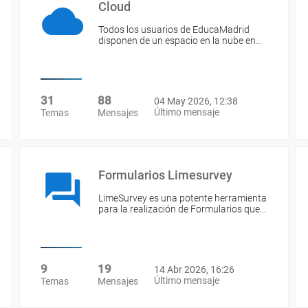
Cloud
Todos los usuarios de EducaMadrid
disponen de un espacio en la nube en…
31
88
04 May 2026, 12:38
Último mensaje
Temas
Mensajes
Formularios Limesurvey
LimeSurvey es una potente herramienta
para la realización de Formularios que…
9
19
14 Abr 2026, 16:26
Último mensaje
Temas
Mensajes