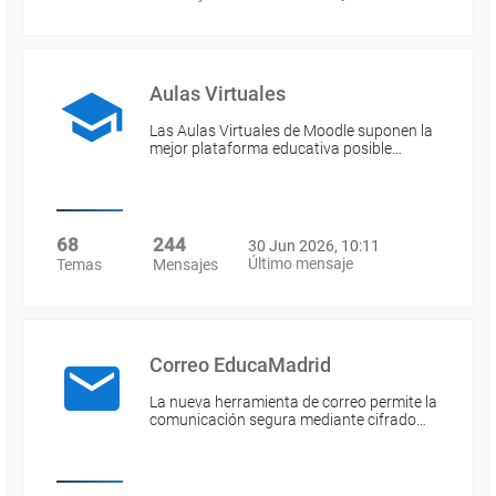
Aulas Virtuales
Las Aulas Virtuales de Moodle suponen la
mejor plataforma educativa posible…
68
244
30 Jun 2026, 10:11
Último mensaje
Temas
Mensajes
Correo EducaMadrid
La nueva herramienta de correo permite la
comunicación segura mediante cifrado…