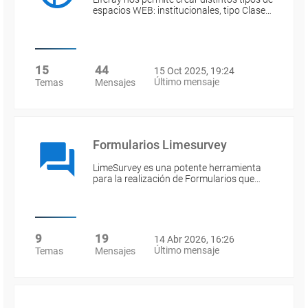
espacios WEB: institucionales, tipo Clase…
15
44
15 Oct 2025, 19:24
Último mensaje
Temas
Mensajes
Formularios Limesurvey
LimeSurvey es una potente herramienta
para la realización de Formularios que…
9
19
14 Abr 2026, 16:26
Último mensaje
Temas
Mensajes