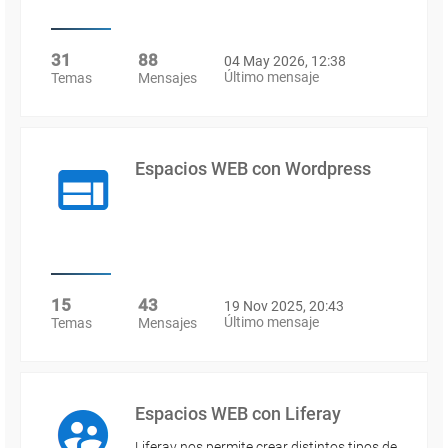
31
88
04 May 2026, 12:38
Último mensaje
Temas
Mensajes
Espacios WEB con Wordpress
15
43
19 Nov 2025, 20:43
Último mensaje
Temas
Mensajes
Espacios WEB con Liferay
Liferay nos permite crear distintos tipos de