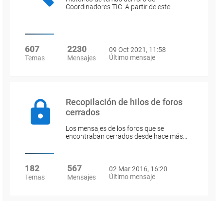
Coordinadores TIC. A partir de este…
607
2230
09 Oct 2021, 11:58
Último mensaje
Temas
Mensajes
Recopilación de hilos de foros
cerrados
Los mensajes de los foros que se
encontraban cerrados desde hace más…
182
567
02 Mar 2016, 16:20
Último mensaje
Temas
Mensajes