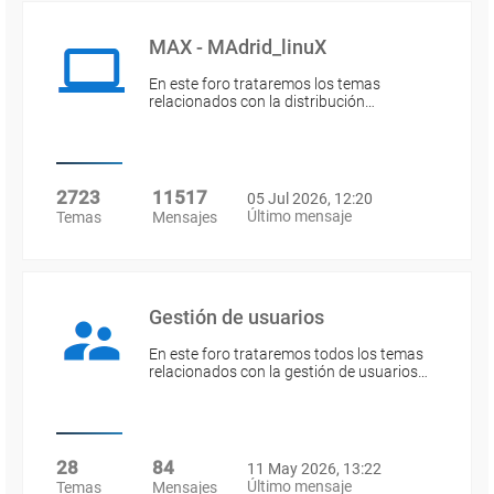
MAX - MAdrid_linuX
En este foro trataremos los temas
relacionados con la distribución…
2723
11517
05 Jul 2026, 12:20
Último mensaje
Temas
Mensajes
Gestión de usuarios
En este foro trataremos todos los temas
relacionados con la gestión de usuarios…
28
84
11 May 2026, 13:22
Último mensaje
Temas
Mensajes