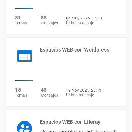
31
88
04 May 2026, 12:38
Último mensaje
Temas
Mensajes
Espacios WEB con Wordpress
15
43
19 Nov 2025, 20:43
Último mensaje
Temas
Mensajes
Espacios WEB con Liferay
Liferay nos permite crear distintos tipos de