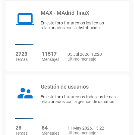
MAX - MAdrid_linuX
En este foro trataremos los temas
relacionados con la distribución…
2723
11517
05 Jul 2026, 12:20
Último mensaje
Temas
Mensajes
Gestión de usuarios
En este foro trataremos todos los temas
relacionados con la gestión de usuarios…
28
84
11 May 2026, 13:22
Último mensaje
Temas
Mensajes