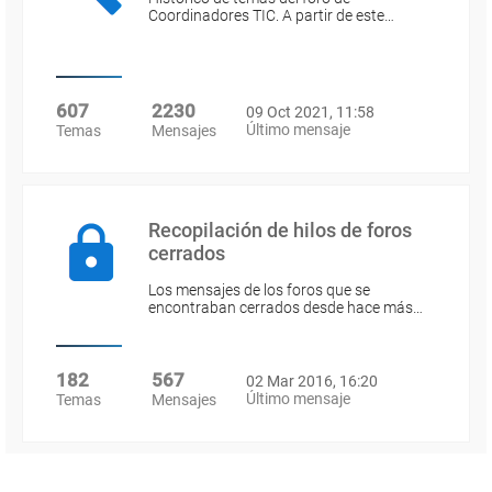
Coordinadores TIC. A partir de este…
607
2230
09 Oct 2021, 11:58
Último mensaje
Temas
Mensajes
Recopilación de hilos de foros
cerrados
Los mensajes de los foros que se
encontraban cerrados desde hace más…
182
567
02 Mar 2016, 16:20
Último mensaje
Temas
Mensajes