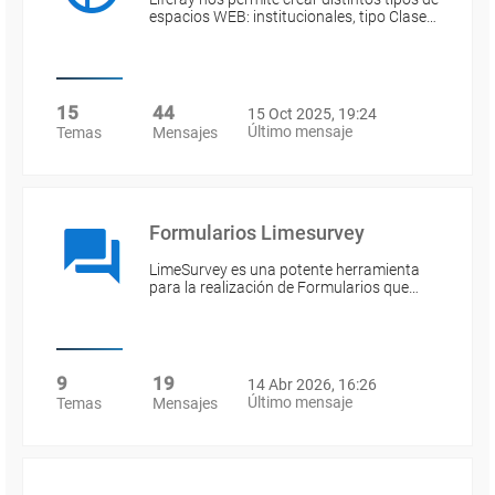
espacios WEB: institucionales, tipo Clase…
15
44
15 Oct 2025, 19:24
Último mensaje
Temas
Mensajes
Formularios Limesurvey
LimeSurvey es una potente herramienta
para la realización de Formularios que…
9
19
14 Abr 2026, 16:26
Último mensaje
Temas
Mensajes