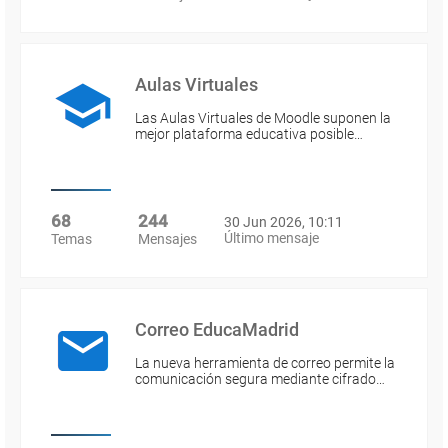
Aulas Virtuales
Las Aulas Virtuales de Moodle suponen la
mejor plataforma educativa posible…
68
244
30 Jun 2026, 10:11
Último mensaje
Temas
Mensajes
Correo EducaMadrid
La nueva herramienta de correo permite la
comunicación segura mediante cifrado…