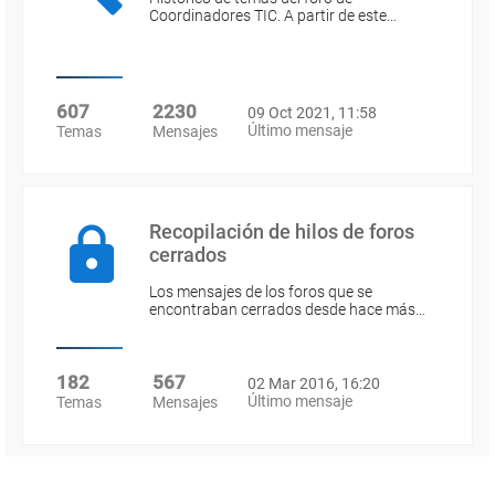
Coordinadores TIC. A partir de este…
607
2230
09 Oct 2021, 11:58
Último mensaje
Temas
Mensajes
Recopilación de hilos de foros
cerrados
Los mensajes de los foros que se
encontraban cerrados desde hace más…
182
567
02 Mar 2016, 16:20
Último mensaje
Temas
Mensajes