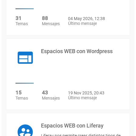
31
88
04 May 2026, 12:38
Último mensaje
Temas
Mensajes
Espacios WEB con Wordpress
15
43
19 Nov 2025, 20:43
Último mensaje
Temas
Mensajes
Espacios WEB con Liferay
Liferay nos permite crear distintos tipos de