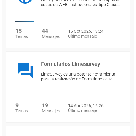
espacios WEB: institucionales, tipo Clase…
15
44
15 Oct 2025, 19:24
Último mensaje
Temas
Mensajes
Formularios Limesurvey
LimeSurvey es una potente herramienta
para la realización de Formularios que…
9
19
14 Abr 2026, 16:26
Último mensaje
Temas
Mensajes