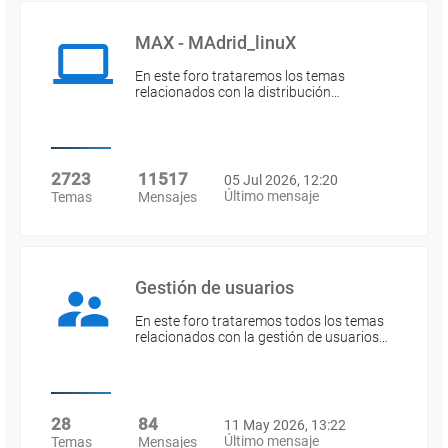
MAX - MAdrid_linuX
En este foro trataremos los temas
relacionados con la distribución…
2723
11517
05 Jul 2026, 12:20
Último mensaje
Temas
Mensajes
Gestión de usuarios
En este foro trataremos todos los temas
relacionados con la gestión de usuarios…
28
84
11 May 2026, 13:22
Último mensaje
Temas
Mensajes