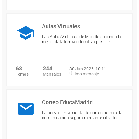
Aulas Virtuales
Las Aulas Virtuales de Moodle suponen la
mejor plataforma educativa posible…
68
244
30 Jun 2026, 10:11
Último mensaje
Temas
Mensajes
Correo EducaMadrid
La nueva herramienta de correo permite la
comunicación segura mediante cifrado…