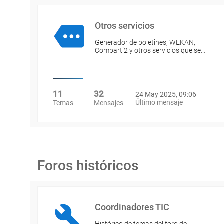
Otros servicios
Generador de boletines, WEKAN,
Comparti2 y otros servicios que se…
11
32
24 May 2025, 09:06
Último mensaje
Temas
Mensajes
Foros históricos
Coordinadores TIC