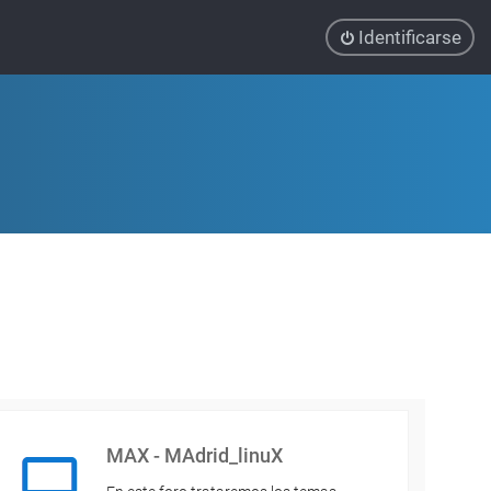
Identificarse
MAX - MAdrid_linuX