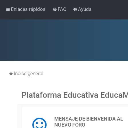
Enlaces rápidos
FAQ
Ayuda
Índice general
Plataforma Educativa Educa
MENSAJE DE BIENVENIDA AL
NUEVO FORO