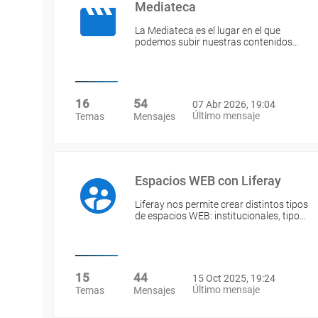
Mediateca
La Mediateca es el lugar en el que
podemos subir nuestras contenidos…
16
54
07 Abr 2026, 19:04
Último mensaje
Temas
Mensajes
Espacios WEB con Liferay
Liferay nos permite crear distintos tipos
de espacios WEB: institucionales, tipo…
15
44
15 Oct 2025, 19:24
Último mensaje
Temas
Mensajes