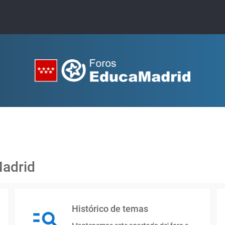
Madrid
Histórico de temas