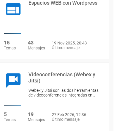
Espacios WEB con Wordpress
15
43
19 Nov 2025, 20:43
Último mensaje
Temas
Mensajes
Videoconferencias (Webex y
Jitsi)
Webex y Jitsi son las dos herramientas
de videoconferencias integradas en…
5
19
27 Feb 2026, 12:36
Último mensaje
Temas
Mensajes