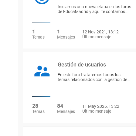
Iniciamos una nueva etapa en los foros
de EducaMadrid y aquí te contamos…
1
1
12 Nov 2021, 13:12
Último mensaje
Temas
Mensajes
Gestión de usuarios
En este foro trataremos todos los
temas relacionados con la gestión de…
28
84
11 May 2026, 13:22
Último mensaje
Temas
Mensajes