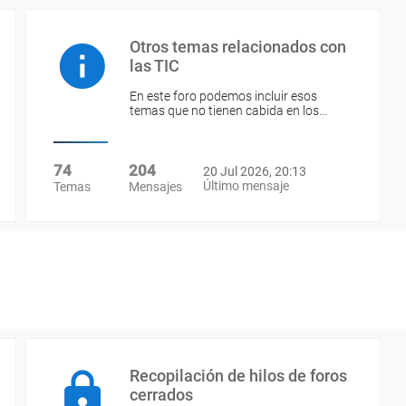
Otros temas relacionados con
las TIC
En este foro podemos incluir esos
temas que no tienen cabida en los…
74
204
20 Jul 2026, 20:13
Último mensaje
Temas
Mensajes
Recopilación de hilos de foros
cerrados