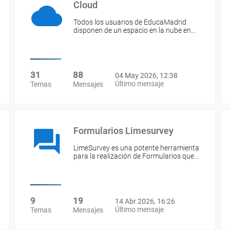
Cloud
Todos los usuarios de EducaMadrid
disponen de un espacio en la nube en…
31
88
04 May 2026, 12:38
Último mensaje
Temas
Mensajes
Formularios Limesurvey
LimeSurvey es una potente herramienta
para la realización de Formularios que…
9
19
14 Abr 2026, 16:26
Último mensaje
Temas
Mensajes