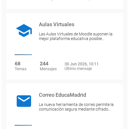
Aulas Virtuales
Las Aulas Virtuales de Moodle suponen la
mejor plataforma educativa posible…
68
244
30 Jun 2026, 10:11
Último mensaje
Temas
Mensajes
Correo EducaMadrid
La nueva herramienta de correo permite la
comunicación segura mediante cifrado…