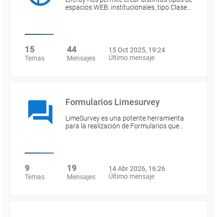
espacios WEB: institucionales, tipo Clase…
15
44
15 Oct 2025, 19:24
Último mensaje
Temas
Mensajes
Formularios Limesurvey
LimeSurvey es una potente herramienta
para la realización de Formularios que…
9
19
14 Abr 2026, 16:26
Último mensaje
Temas
Mensajes