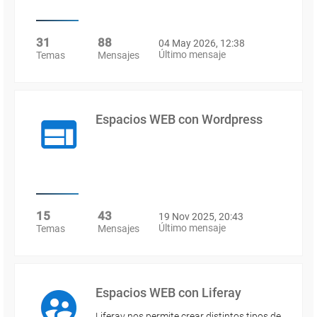
31
88
04 May 2026, 12:38
Último mensaje
Temas
Mensajes
Espacios WEB con Wordpress
15
43
19 Nov 2025, 20:43
Último mensaje
Temas
Mensajes
Espacios WEB con Liferay
Liferay nos permite crear distintos tipos de