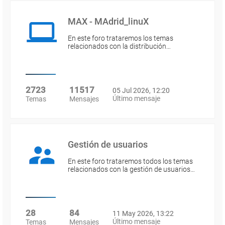
MAX - MAdrid_linuX
En este foro trataremos los temas
relacionados con la distribución…
2723
11517
05 Jul 2026, 12:20
Último mensaje
Temas
Mensajes
Gestión de usuarios
En este foro trataremos todos los temas
relacionados con la gestión de usuarios…
28
84
11 May 2026, 13:22
Último mensaje
Temas
Mensajes