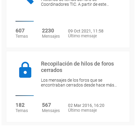
Coordinadores TIC. A partir de este…
607
2230
09 Oct 2021, 11:58
Último mensaje
Temas
Mensajes
Recopilación de hilos de foros
cerrados
Los mensajes de los foros que se
encontraban cerrados desde hace más…
182
567
02 Mar 2016, 16:20
Último mensaje
Temas
Mensajes