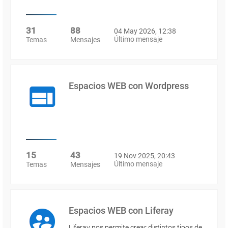
31
88
04 May 2026, 12:38
Último mensaje
Temas
Mensajes
Espacios WEB con Wordpress
15
43
19 Nov 2025, 20:43
Último mensaje
Temas
Mensajes
Espacios WEB con Liferay
Liferay nos permite crear distintos tipos de