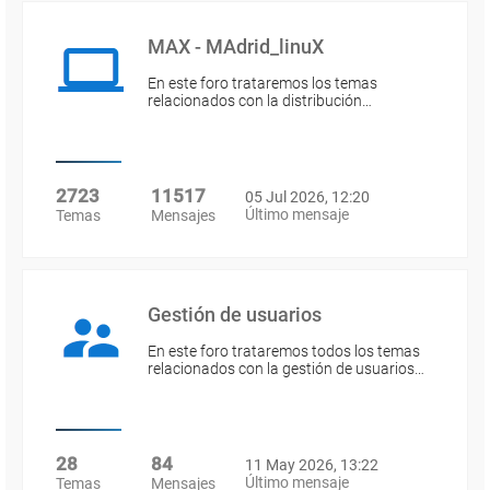
MAX - MAdrid_linuX
En este foro trataremos los temas
relacionados con la distribución…
2723
11517
05 Jul 2026, 12:20
Último mensaje
Temas
Mensajes
Gestión de usuarios
En este foro trataremos todos los temas
relacionados con la gestión de usuarios…
28
84
11 May 2026, 13:22
Último mensaje
Temas
Mensajes