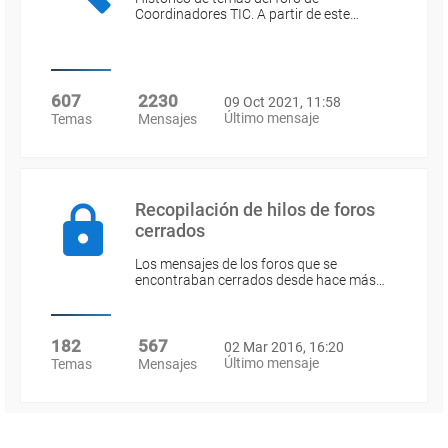
Coordinadores TIC. A partir de este…
607
2230
09 Oct 2021, 11:58
Último mensaje
Temas
Mensajes
Recopilación de hilos de foros
cerrados
Los mensajes de los foros que se
encontraban cerrados desde hace más…
182
567
02 Mar 2016, 16:20
Último mensaje
Temas
Mensajes