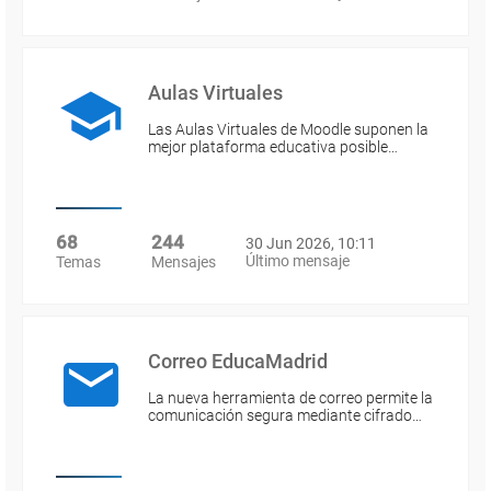
Aulas Virtuales
Las Aulas Virtuales de Moodle suponen la
mejor plataforma educativa posible…
68
244
30 Jun 2026, 10:11
Último mensaje
Temas
Mensajes
Correo EducaMadrid
La nueva herramienta de correo permite la
comunicación segura mediante cifrado…