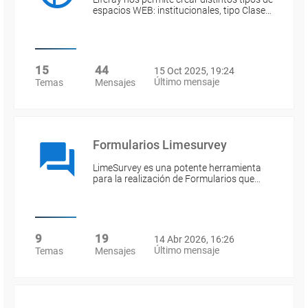
espacios WEB: institucionales, tipo Clase…
15
44
15 Oct 2025, 19:24
Último mensaje
Temas
Mensajes
Formularios Limesurvey
LimeSurvey es una potente herramienta
para la realización de Formularios que…
9
19
14 Abr 2026, 16:26
Último mensaje
Temas
Mensajes