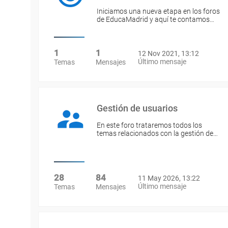
Iniciamos una nueva etapa en los foros
de EducaMadrid y aquí te contamos…
1
1
12 Nov 2021, 13:12
Último mensaje
Temas
Mensajes
Gestión de usuarios
En este foro trataremos todos los
temas relacionados con la gestión de…
28
84
11 May 2026, 13:22
Último mensaje
Temas
Mensajes