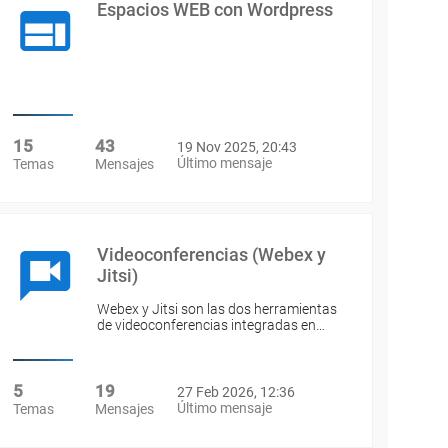
Espacios WEB con Wordpress
15
43
19 Nov 2025, 20:43
Último mensaje
Temas
Mensajes
Videoconferencias (Webex y
Jitsi)
Webex y Jitsi son las dos herramientas
de videoconferencias integradas en…
5
19
27 Feb 2026, 12:36
Último mensaje
Temas
Mensajes