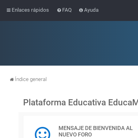
Enlaces rápidos
FAQ
Ayuda
Índice general
Plataforma Educativa Educa
MENSAJE DE BIENVENIDA AL
NUEVO FORO