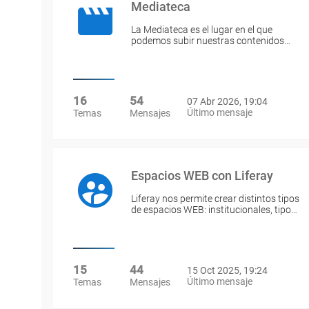
Mediateca
La Mediateca es el lugar en el que
podemos subir nuestras contenidos…
16
54
07 Abr 2026, 19:04
Último mensaje
Temas
Mensajes
Espacios WEB con Liferay
Liferay nos permite crear distintos tipos
de espacios WEB: institucionales, tipo…
15
44
15 Oct 2025, 19:24
Último mensaje
Temas
Mensajes