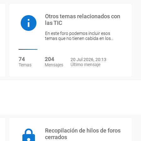
Otros temas relacionados con
las TIC
En este foro podemos incluir esos
temas que no tienen cabida en los…
74
204
20 Jul 2026, 20:13
Último mensaje
Temas
Mensajes
Recopilación de hilos de foros
cerrados