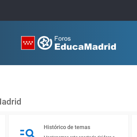
Madrid
Histórico de temas