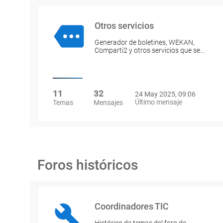
Otros servicios
Generador de boletines, WEKAN,
Comparti2 y otros servicios que se…
11
32
24 May 2025, 09:06
Último mensaje
Temas
Mensajes
Foros históricos
Coordinadores TIC