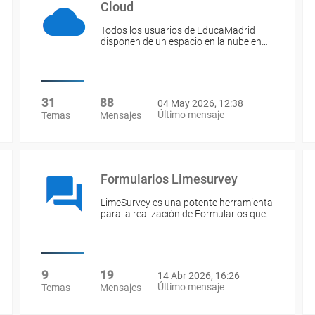
Cloud
Todos los usuarios de EducaMadrid
disponen de un espacio en la nube en…
31
88
04 May 2026, 12:38
Último mensaje
Temas
Mensajes
Formularios Limesurvey
LimeSurvey es una potente herramienta
para la realización de Formularios que…
9
19
14 Abr 2026, 16:26
Último mensaje
Temas
Mensajes