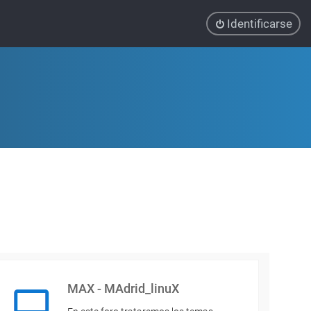
Identificarse
MAX - MAdrid_linuX