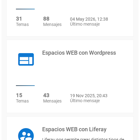
31
88
04 May 2026, 12:38
Último mensaje
Temas
Mensajes
Espacios WEB con Wordpress
15
43
19 Nov 2025, 20:43
Último mensaje
Temas
Mensajes
Espacios WEB con Liferay
Liferay nos permite crear distintos tipos de