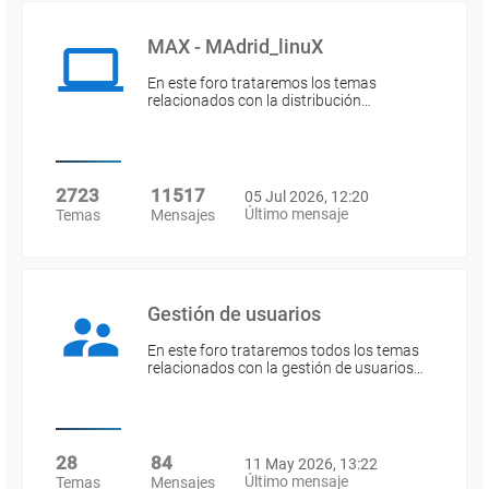
MAX - MAdrid_linuX
En este foro trataremos los temas
relacionados con la distribución…
2723
11517
05 Jul 2026, 12:20
Último mensaje
Temas
Mensajes
Gestión de usuarios
En este foro trataremos todos los temas
relacionados con la gestión de usuarios…
28
84
11 May 2026, 13:22
Último mensaje
Temas
Mensajes