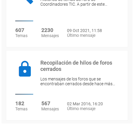
Coordinadores TIC. A partir de este…
607
2230
09 Oct 2021, 11:58
Último mensaje
Temas
Mensajes
Recopilación de hilos de foros
cerrados
Los mensajes de los foros que se
encontraban cerrados desde hace más…
182
567
02 Mar 2016, 16:20
Último mensaje
Temas
Mensajes