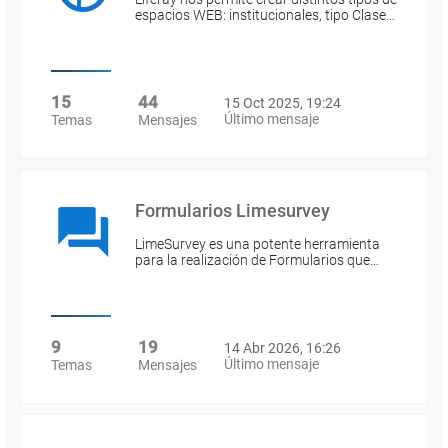
espacios WEB: institucionales, tipo Clase…
15
44
15 Oct 2025, 19:24
Último mensaje
Temas
Mensajes
Formularios Limesurvey
LimeSurvey es una potente herramienta
para la realización de Formularios que…
9
19
14 Abr 2026, 16:26
Último mensaje
Temas
Mensajes