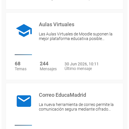
Aulas Virtuales
Las Aulas Virtuales de Moodle suponen la
mejor plataforma educativa posible…
68
244
30 Jun 2026, 10:11
Último mensaje
Temas
Mensajes
Correo EducaMadrid
La nueva herramienta de correo permite la
comunicación segura mediante cifrado…