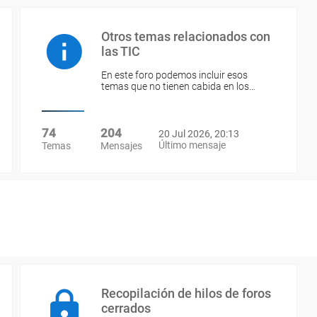
Otros temas relacionados con
las TIC
En este foro podemos incluir esos
temas que no tienen cabida en los…
74
204
20 Jul 2026, 20:13
Último mensaje
Temas
Mensajes
Recopilación de hilos de foros
cerrados