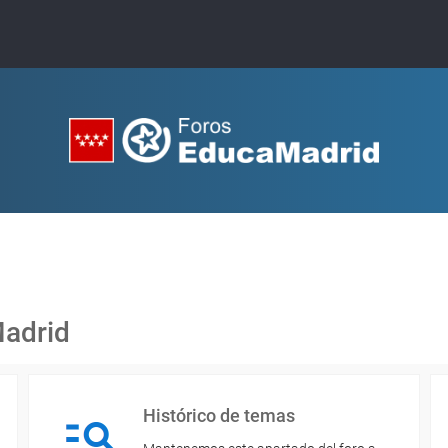
Madrid
Histórico de temas