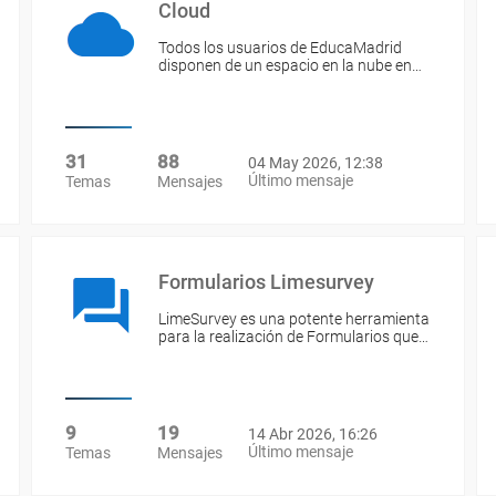
Cloud
Todos los usuarios de EducaMadrid
disponen de un espacio en la nube en…
31
88
04 May 2026, 12:38
Último mensaje
Temas
Mensajes
Formularios Limesurvey
LimeSurvey es una potente herramienta
para la realización de Formularios que…
9
19
14 Abr 2026, 16:26
Último mensaje
Temas
Mensajes