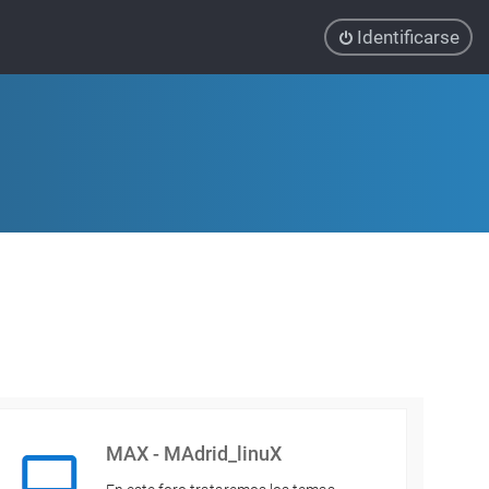
Identificarse
MAX - MAdrid_linuX