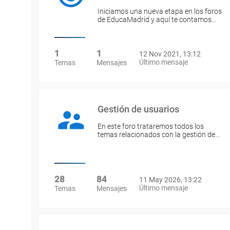
Iniciamos una nueva etapa en los foros
de EducaMadrid y aquí te contamos…
1
1
12 Nov 2021, 13:12
Último mensaje
Temas
Mensajes
Gestión de usuarios
En este foro trataremos todos los
temas relacionados con la gestión de…
28
84
11 May 2026, 13:22
Último mensaje
Temas
Mensajes