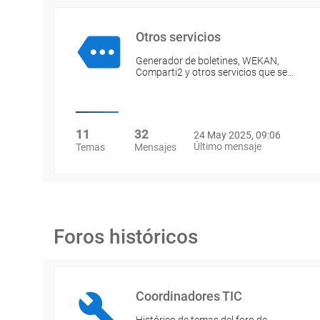
Otros servicios
Generador de boletines, WEKAN,
Comparti2 y otros servicios que se…
11
32
24 May 2025, 09:06
Último mensaje
Temas
Mensajes
Foros históricos
Coordinadores TIC