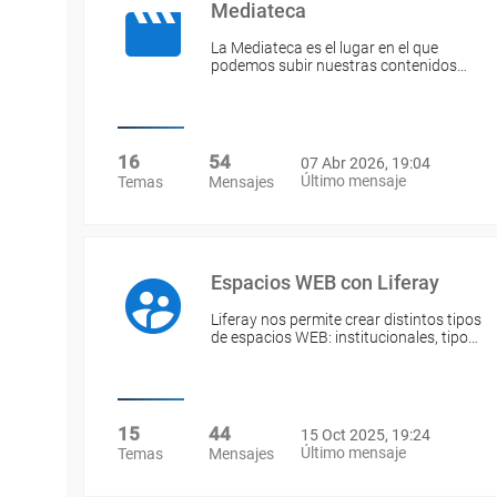
Mediateca
La Mediateca es el lugar en el que
podemos subir nuestras contenidos…
16
54
07 Abr 2026, 19:04
Último mensaje
Temas
Mensajes
Espacios WEB con Liferay
Liferay nos permite crear distintos tipos
de espacios WEB: institucionales, tipo…
15
44
15 Oct 2025, 19:24
Último mensaje
Temas
Mensajes