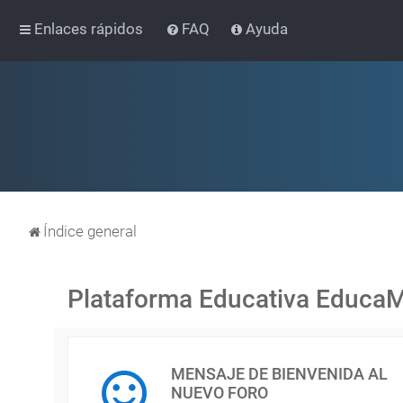
Enlaces rápidos
FAQ
Ayuda
Índice general
Plataforma Educativa Educa
MENSAJE DE BIENVENIDA AL
NUEVO FORO