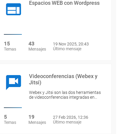
Espacios WEB con Wordpress
15
43
19 Nov 2025, 20:43
Último mensaje
Temas
Mensajes
Videoconferencias (Webex y
Jitsi)
Webex y Jitsi son las dos herramientas
de videoconferencias integradas en…
5
19
27 Feb 2026, 12:36
Último mensaje
Temas
Mensajes