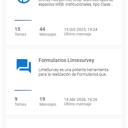
espacios WEB: institucionales, tipo Clase…
15
44
15 Oct 2025, 19:24
Último mensaje
Temas
Mensajes
Formularios Limesurvey
LimeSurvey es una potente herramienta
para la realización de Formularios que…
9
19
14 Abr 2026, 16:26
Último mensaje
Temas
Mensajes