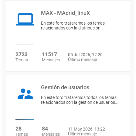
MAX - MAdrid_linuX
En este foro trataremos los temas
relacionados con la distribución…
2723
11517
05 Jul 2026, 12:20
Último mensaje
Temas
Mensajes
Gestión de usuarios
En este foro trataremos todos los temas
relacionados con la gestión de usuarios…
28
84
11 May 2026, 13:22
Último mensaje
Temas
Mensajes