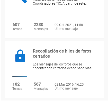
Coordinadores TIC. A partir de este…
607
2230
09 Oct 2021, 11:58
Último mensaje
Temas
Mensajes
Recopilación de hilos de foros
cerrados
Los mensajes de los foros que se
encontraban cerrados desde hace más…
182
567
02 Mar 2016, 16:20
Último mensaje
Temas
Mensajes