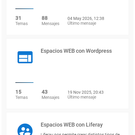
31
88
04 May 2026, 12:38
Último mensaje
Temas
Mensajes
Espacios WEB con Wordpress
15
43
19 Nov 2025, 20:43
Último mensaje
Temas
Mensajes
Espacios WEB con Liferay
Liferay nos permite crear distintos tipos de