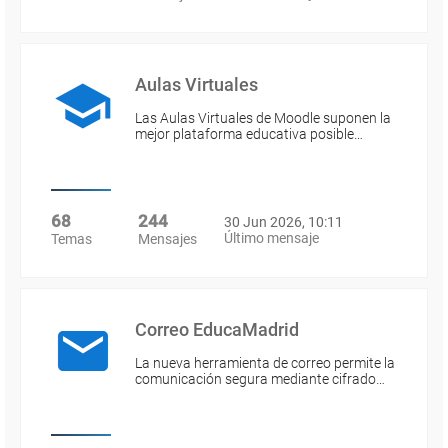
Aulas Virtuales
Las Aulas Virtuales de Moodle suponen la
mejor plataforma educativa posible…
68
244
30 Jun 2026, 10:11
Último mensaje
Temas
Mensajes
Correo EducaMadrid
La nueva herramienta de correo permite la
comunicación segura mediante cifrado…