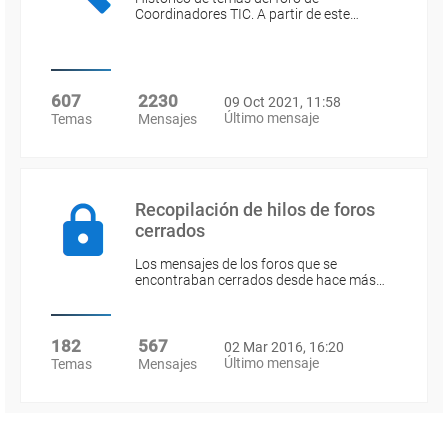
Coordinadores TIC. A partir de este…
607
2230
09 Oct 2021, 11:58
Último mensaje
Temas
Mensajes
Recopilación de hilos de foros
cerrados
Los mensajes de los foros que se
encontraban cerrados desde hace más…
182
567
02 Mar 2016, 16:20
Último mensaje
Temas
Mensajes