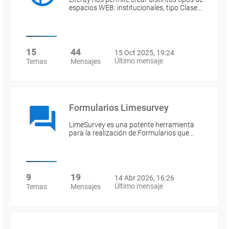
espacios WEB: institucionales, tipo Clase…
15
44
15 Oct 2025, 19:24
Último mensaje
Temas
Mensajes
Formularios Limesurvey
LimeSurvey es una potente herramienta
para la realización de Formularios que…
9
19
14 Abr 2026, 16:26
Último mensaje
Temas
Mensajes