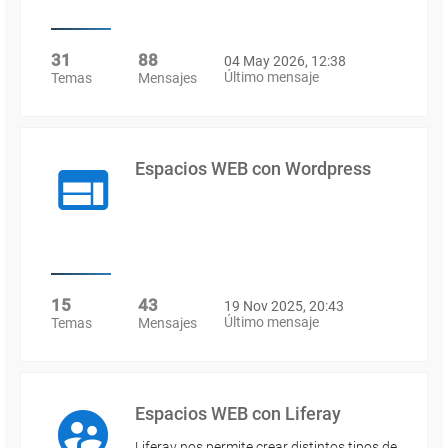
31
88
04 May 2026, 12:38
Último mensaje
Temas
Mensajes
Espacios WEB con Wordpress
15
43
19 Nov 2025, 20:43
Último mensaje
Temas
Mensajes
Espacios WEB con Liferay
Liferay nos permite crear distintos tipos de