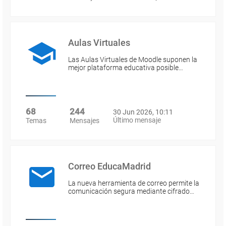
Aulas Virtuales
Las Aulas Virtuales de Moodle suponen la
mejor plataforma educativa posible…
68
244
30 Jun 2026, 10:11
Último mensaje
Temas
Mensajes
Correo EducaMadrid
La nueva herramienta de correo permite la
comunicación segura mediante cifrado…