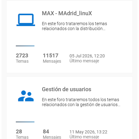
MAX - MAdrid_linuX
En este foro trataremos los temas
relacionados con la distribución…
2723
11517
05 Jul 2026, 12:20
Último mensaje
Temas
Mensajes
Gestión de usuarios
En este foro trataremos todos los temas
relacionados con la gestión de usuarios…
28
84
11 May 2026, 13:22
Último mensaje
Temas
Mensajes