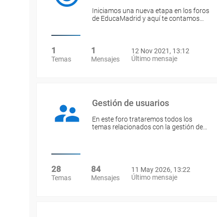
Iniciamos una nueva etapa en los foros
de EducaMadrid y aquí te contamos…
1
1
12 Nov 2021, 13:12
Último mensaje
Temas
Mensajes
Gestión de usuarios
En este foro trataremos todos los
temas relacionados con la gestión de…
28
84
11 May 2026, 13:22
Último mensaje
Temas
Mensajes