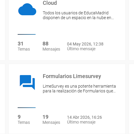
Cloud
Todos los usuarios de EducaMadrid
disponen de un espacio en la nube en…
31
88
04 May 2026, 12:38
Último mensaje
Temas
Mensajes
Formularios Limesurvey
LimeSurvey es una potente herramienta
para la realización de Formularios que…
9
19
14 Abr 2026, 16:26
Último mensaje
Temas
Mensajes