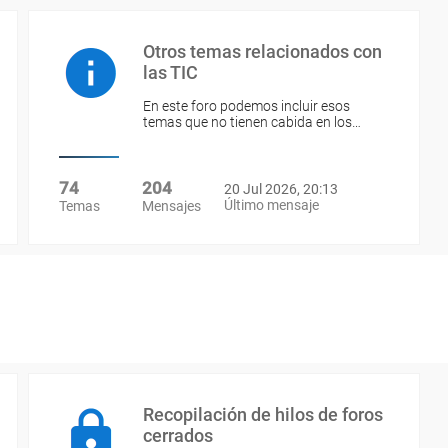
Otros temas relacionados con
las TIC
En este foro podemos incluir esos
temas que no tienen cabida en los…
74
204
20 Jul 2026, 20:13
Último mensaje
Temas
Mensajes
Recopilación de hilos de foros
cerrados