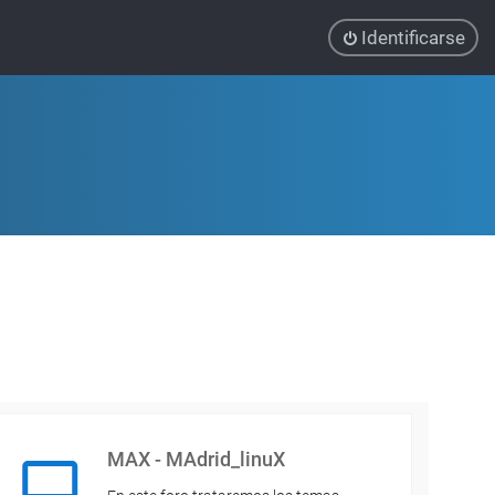
Identificarse
MAX - MAdrid_linuX