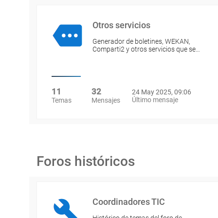
Otros servicios
Generador de boletines, WEKAN,
Comparti2 y otros servicios que se…
11
32
24 May 2025, 09:06
Último mensaje
Temas
Mensajes
Foros históricos
Coordinadores TIC