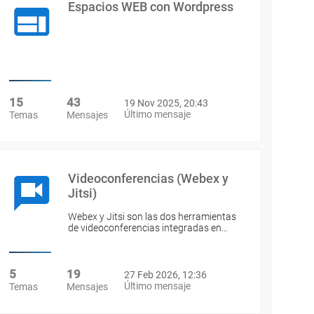
Espacios WEB con Wordpress
15
43
19 Nov 2025, 20:43
Último mensaje
Temas
Mensajes
Videoconferencias (Webex y
Jitsi)
Webex y Jitsi son las dos herramientas
de videoconferencias integradas en…
5
19
27 Feb 2026, 12:36
Último mensaje
Temas
Mensajes