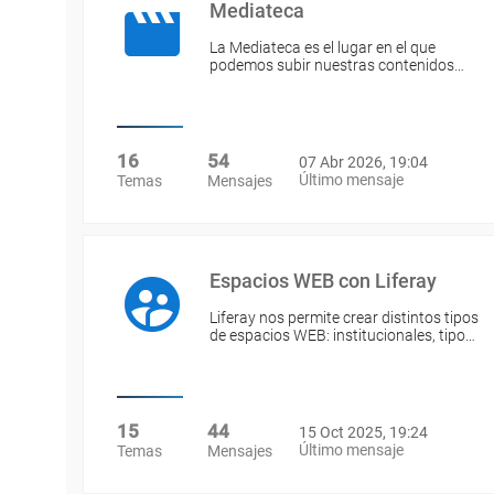
Mediateca
La Mediateca es el lugar en el que
podemos subir nuestras contenidos…
16
54
07 Abr 2026, 19:04
Último mensaje
Temas
Mensajes
Espacios WEB con Liferay
Liferay nos permite crear distintos tipos
de espacios WEB: institucionales, tipo…
15
44
15 Oct 2025, 19:24
Último mensaje
Temas
Mensajes