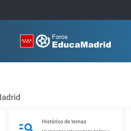
Madrid
Histórico de temas