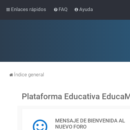
Enlaces rápidos
FAQ
Ayuda
Índice general
Plataforma Educativa Educa
MENSAJE DE BIENVENIDA AL
NUEVO FORO