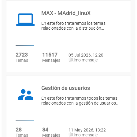
MAX - MAdrid_linuX
En este foro trataremos los temas
relacionados con la distribución…
2723
11517
05 Jul 2026, 12:20
Último mensaje
Temas
Mensajes
Gestión de usuarios
En este foro trataremos todos los temas
relacionados con la gestión de usuarios…
28
84
11 May 2026, 13:22
Último mensaje
Temas
Mensajes