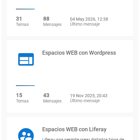
31
88
04 May 2026, 12:38
Último mensaje
Temas
Mensajes
Espacios WEB con Wordpress
15
43
19 Nov 2025, 20:43
Último mensaje
Temas
Mensajes
Espacios WEB con Liferay
Liferay nos permite crear distintos tipos de