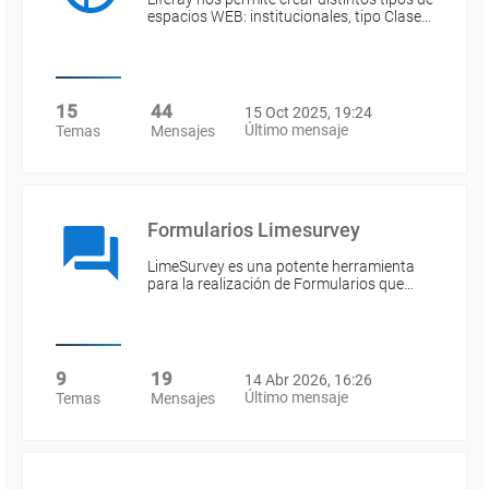
espacios WEB: institucionales, tipo Clase…
15
44
15 Oct 2025, 19:24
Último mensaje
Temas
Mensajes
Formularios Limesurvey
LimeSurvey es una potente herramienta
para la realización de Formularios que…
9
19
14 Abr 2026, 16:26
Último mensaje
Temas
Mensajes