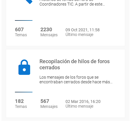
Coordinadores TIC. A partir de este…
607
2230
09 Oct 2021, 11:58
Último mensaje
Temas
Mensajes
Recopilación de hilos de foros
cerrados
Los mensajes de los foros que se
encontraban cerrados desde hace más…
182
567
02 Mar 2016, 16:20
Último mensaje
Temas
Mensajes