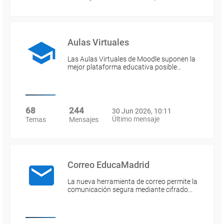
Aulas Virtuales
Las Aulas Virtuales de Moodle suponen la
mejor plataforma educativa posible…
68
244
30 Jun 2026, 10:11
Último mensaje
Temas
Mensajes
Correo EducaMadrid
La nueva herramienta de correo permite la
comunicación segura mediante cifrado…