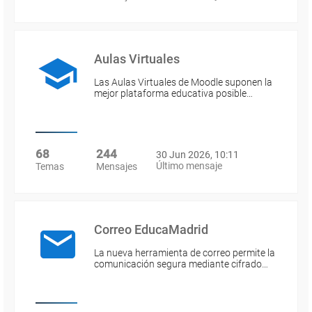
Aulas Virtuales
Las Aulas Virtuales de Moodle suponen la
mejor plataforma educativa posible…
68
244
30 Jun 2026, 10:11
Último mensaje
Temas
Mensajes
Correo EducaMadrid
La nueva herramienta de correo permite la
comunicación segura mediante cifrado…