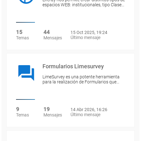
espacios WEB: institucionales, tipo Clase…
15
44
15 Oct 2025, 19:24
Último mensaje
Temas
Mensajes
Formularios Limesurvey
LimeSurvey es una potente herramienta
para la realización de Formularios que…
9
19
14 Abr 2026, 16:26
Último mensaje
Temas
Mensajes