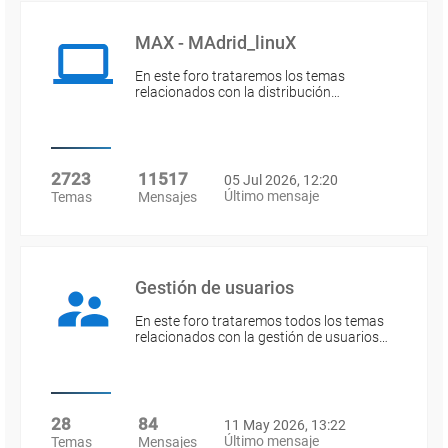
MAX - MAdrid_linuX
En este foro trataremos los temas
relacionados con la distribución…
2723
11517
05 Jul 2026, 12:20
Último mensaje
Temas
Mensajes
Gestión de usuarios
En este foro trataremos todos los temas
relacionados con la gestión de usuarios…
28
84
11 May 2026, 13:22
Último mensaje
Temas
Mensajes