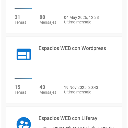
31
88
04 May 2026, 12:38
Último mensaje
Temas
Mensajes
Espacios WEB con Wordpress
15
43
19 Nov 2025, 20:43
Último mensaje
Temas
Mensajes
Espacios WEB con Liferay
Liferay nos permite crear distintos tipos de