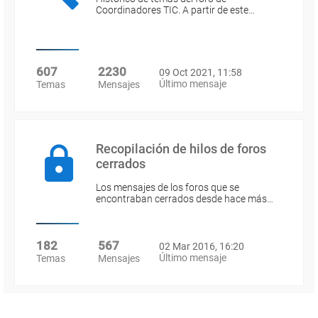
Coordinadores TIC. A partir de este…
607
2230
09 Oct 2021, 11:58
Último mensaje
Temas
Mensajes
Recopilación de hilos de foros
cerrados
Los mensajes de los foros que se
encontraban cerrados desde hace más…
182
567
02 Mar 2016, 16:20
Último mensaje
Temas
Mensajes