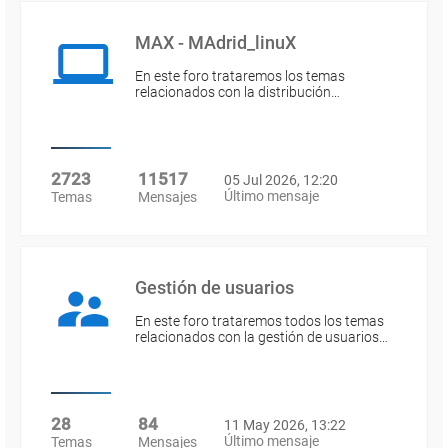
MAX - MAdrid_linuX
En este foro trataremos los temas
relacionados con la distribución…
2723
11517
05 Jul 2026, 12:20
Último mensaje
Temas
Mensajes
Gestión de usuarios
En este foro trataremos todos los temas
relacionados con la gestión de usuarios…
28
84
11 May 2026, 13:22
Último mensaje
Temas
Mensajes