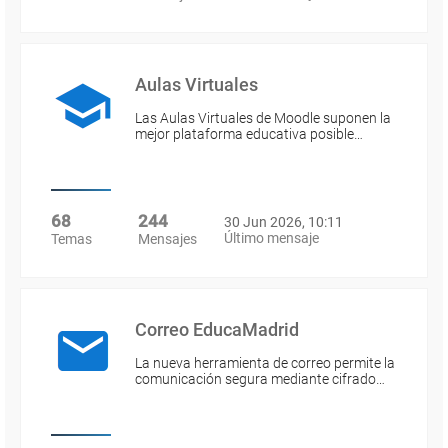
Aulas Virtuales
Las Aulas Virtuales de Moodle suponen la
mejor plataforma educativa posible…
68
244
30 Jun 2026, 10:11
Último mensaje
Temas
Mensajes
Correo EducaMadrid
La nueva herramienta de correo permite la
comunicación segura mediante cifrado…