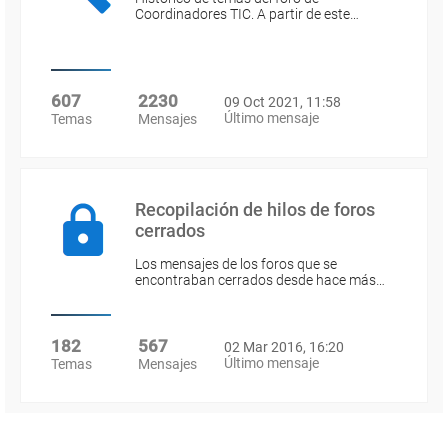
Coordinadores TIC. A partir de este…
607
2230
09 Oct 2021, 11:58
Último mensaje
Temas
Mensajes
Recopilación de hilos de foros
cerrados
Los mensajes de los foros que se
encontraban cerrados desde hace más…
182
567
02 Mar 2016, 16:20
Último mensaje
Temas
Mensajes