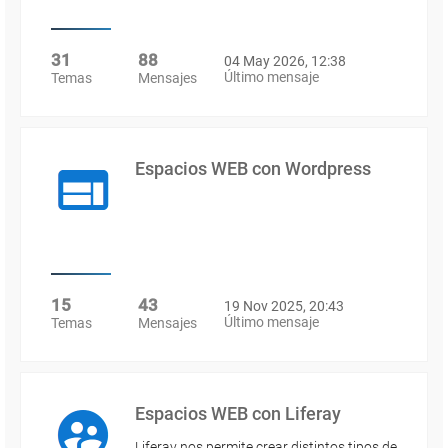
31
88
04 May 2026, 12:38
Último mensaje
Temas
Mensajes
Espacios WEB con Wordpress
15
43
19 Nov 2025, 20:43
Último mensaje
Temas
Mensajes
Espacios WEB con Liferay
Liferay nos permite crear distintos tipos de