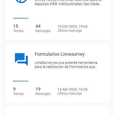
espacios WEB: institucionales, tipo Clase…
15
44
15 Oct 2025, 19:24
Último mensaje
Temas
Mensajes
Formularios Limesurvey
LimeSurvey es una potente herramienta
para la realización de Formularios que…
9
19
14 Abr 2026, 16:26
Último mensaje
Temas
Mensajes