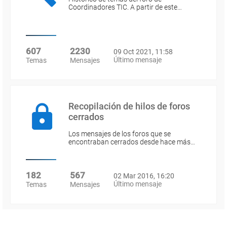
Coordinadores TIC. A partir de este…
607
2230
09 Oct 2021, 11:58
Último mensaje
Temas
Mensajes
Recopilación de hilos de foros
cerrados
Los mensajes de los foros que se
encontraban cerrados desde hace más…
182
567
02 Mar 2016, 16:20
Último mensaje
Temas
Mensajes