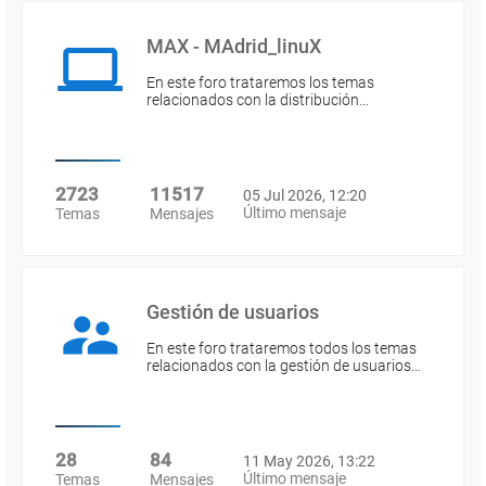
MAX - MAdrid_linuX
En este foro trataremos los temas
relacionados con la distribución…
2723
11517
05 Jul 2026, 12:20
Último mensaje
Temas
Mensajes
Gestión de usuarios
En este foro trataremos todos los temas
relacionados con la gestión de usuarios…
28
84
11 May 2026, 13:22
Último mensaje
Temas
Mensajes