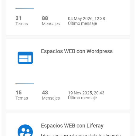
31
88
04 May 2026, 12:38
Último mensaje
Temas
Mensajes
Espacios WEB con Wordpress
15
43
19 Nov 2025, 20:43
Último mensaje
Temas
Mensajes
Espacios WEB con Liferay
Liferay nos permite crear distintos tipos de