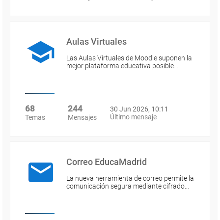
Aulas Virtuales
Las Aulas Virtuales de Moodle suponen la
mejor plataforma educativa posible…
68
244
30 Jun 2026, 10:11
Último mensaje
Temas
Mensajes
Correo EducaMadrid
La nueva herramienta de correo permite la
comunicación segura mediante cifrado…