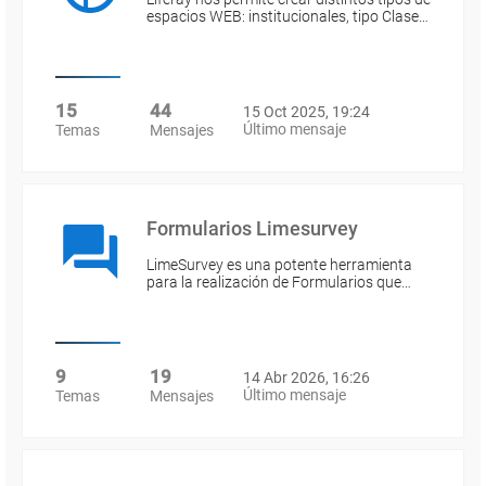
espacios WEB: institucionales, tipo Clase…
15
44
15 Oct 2025, 19:24
Último mensaje
Temas
Mensajes
Formularios Limesurvey
LimeSurvey es una potente herramienta
para la realización de Formularios que…
9
19
14 Abr 2026, 16:26
Último mensaje
Temas
Mensajes