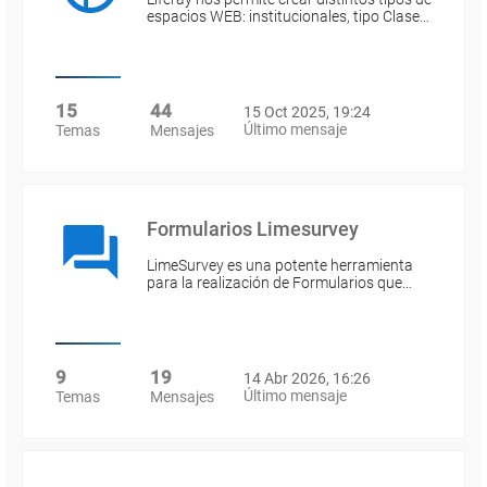
espacios WEB: institucionales, tipo Clase…
15
44
15 Oct 2025, 19:24
Último mensaje
Temas
Mensajes
Formularios Limesurvey
LimeSurvey es una potente herramienta
para la realización de Formularios que…
9
19
14 Abr 2026, 16:26
Último mensaje
Temas
Mensajes