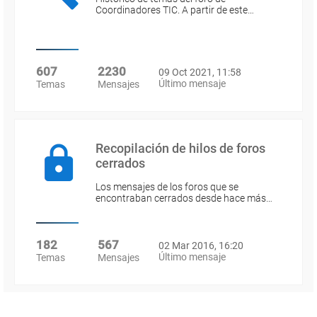
Coordinadores TIC. A partir de este…
607
2230
09 Oct 2021, 11:58
Último mensaje
Temas
Mensajes
Recopilación de hilos de foros
cerrados
Los mensajes de los foros que se
encontraban cerrados desde hace más…
182
567
02 Mar 2016, 16:20
Último mensaje
Temas
Mensajes