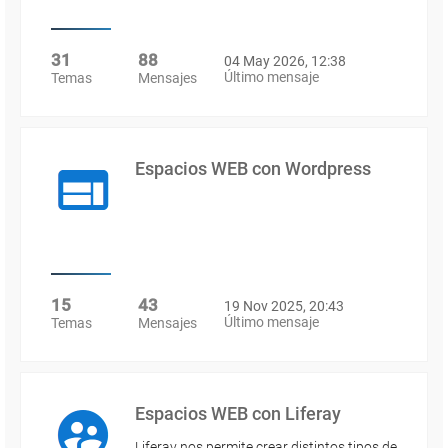
31
88
04 May 2026, 12:38
Último mensaje
Temas
Mensajes
Espacios WEB con Wordpress
15
43
19 Nov 2025, 20:43
Último mensaje
Temas
Mensajes
Espacios WEB con Liferay
Liferay nos permite crear distintos tipos de