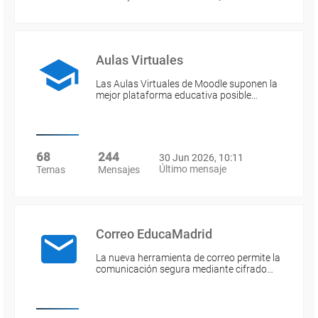
Aulas Virtuales
Las Aulas Virtuales de Moodle suponen la
mejor plataforma educativa posible…
68
244
30 Jun 2026, 10:11
Último mensaje
Temas
Mensajes
Correo EducaMadrid
La nueva herramienta de correo permite la
comunicación segura mediante cifrado…