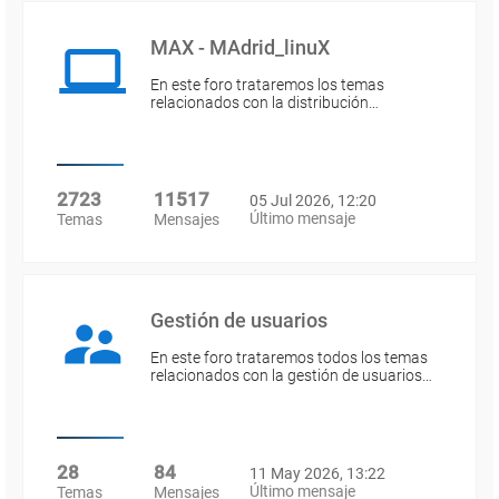
MAX - MAdrid_linuX
En este foro trataremos los temas
relacionados con la distribución…
2723
11517
05 Jul 2026, 12:20
Último mensaje
Temas
Mensajes
Gestión de usuarios
En este foro trataremos todos los temas
relacionados con la gestión de usuarios…
28
84
11 May 2026, 13:22
Último mensaje
Temas
Mensajes