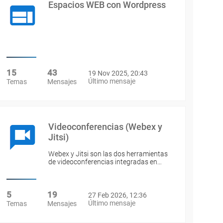
Espacios WEB con Wordpress
15
43
19 Nov 2025, 20:43
Último mensaje
Temas
Mensajes
Videoconferencias (Webex y
Jitsi)
Webex y Jitsi son las dos herramientas
de videoconferencias integradas en…
5
19
27 Feb 2026, 12:36
Último mensaje
Temas
Mensajes