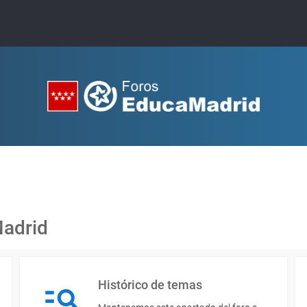
Madrid
Histórico de temas