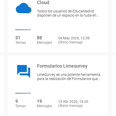
Cloud
Todos los usuarios de EducaMadrid
disponen de un espacio en la nube en…
31
88
04 May 2026, 12:38
Último mensaje
Temas
Mensajes
Formularios Limesurvey
LimeSurvey es una potente herramienta
para la realización de Formularios que…
9
19
14 Abr 2026, 16:26
Último mensaje
Temas
Mensajes