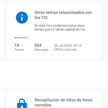
Otros temas relacionados con
las TIC
En este foro podemos incluir esos
temas que no tienen cabida en los…
74
204
20 Jul 2026, 20:13
Último mensaje
Temas
Mensajes
Recopilación de hilos de foros
cerrados