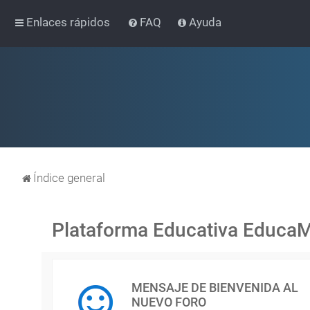
Enlaces rápidos
FAQ
Ayuda
Índice general
Plataforma Educativa Educa
MENSAJE DE BIENVENIDA AL
NUEVO FORO