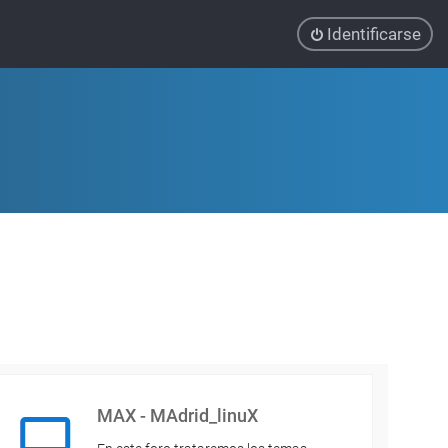
Identificarse
MAX - MAdrid_linuX