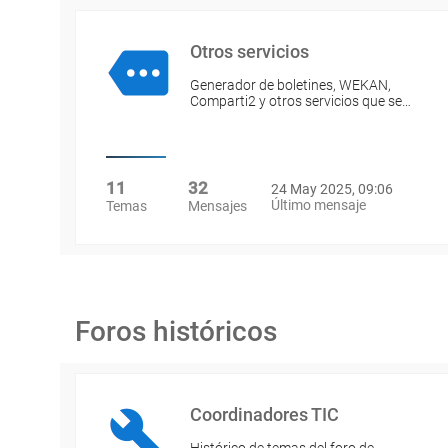
Otros servicios
Generador de boletines, WEKAN,
Comparti2 y otros servicios que se…
11
32
24 May 2025, 09:06
Último mensaje
Temas
Mensajes
Foros históricos
Coordinadores TIC