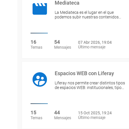
Mediateca
La Mediateca es el lugar en el que
podemos subir nuestras contenidos…
16
54
07 Abr 2026, 19:04
Último mensaje
Temas
Mensajes
Espacios WEB con Liferay
Liferay nos permite crear distintos tipos
de espacios WEB: institucionales, tipo…
15
44
15 Oct 2025, 19:24
Último mensaje
Temas
Mensajes