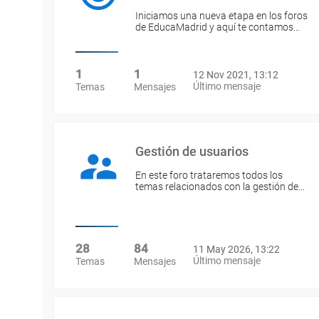
Iniciamos una nueva etapa en los foros
de EducaMadrid y aquí te contamos…
1
1
12 Nov 2021, 13:12
Último mensaje
Temas
Mensajes
Gestión de usuarios
En este foro trataremos todos los
temas relacionados con la gestión de…
28
84
11 May 2026, 13:22
Último mensaje
Temas
Mensajes