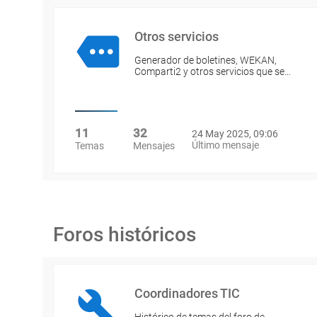
Otros servicios
Generador de boletines, WEKAN,
Comparti2 y otros servicios que se…
11
32
24 May 2025, 09:06
Último mensaje
Temas
Mensajes
Foros históricos
Coordinadores TIC