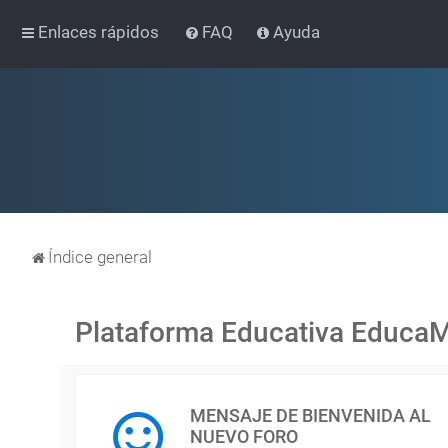
Enlaces rápidos
FAQ
Ayuda
Índice general
Plataforma Educativa Educa
MENSAJE DE BIENVENIDA AL
NUEVO FORO