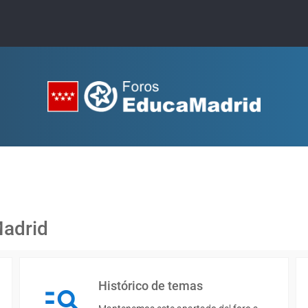
Madrid
Histórico de temas