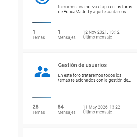
Iniciamos una nueva etapa en los foros
de EducaMadrid y aquí te contamos…
1
1
12 Nov 2021, 13:12
Último mensaje
Temas
Mensajes
Gestión de usuarios
En este foro trataremos todos los
temas relacionados con la gestión de…
28
84
11 May 2026, 13:22
Último mensaje
Temas
Mensajes