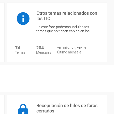
Otros temas relacionados con
las TIC
En este foro podemos incluir esos
temas que no tienen cabida en los…
74
204
20 Jul 2026, 20:13
Último mensaje
Temas
Mensajes
Recopilación de hilos de foros
cerrados