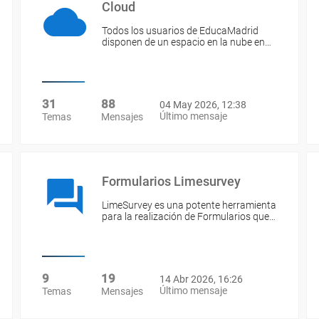
Cloud
Todos los usuarios de EducaMadrid
disponen de un espacio en la nube en…
31
88
04 May 2026, 12:38
Último mensaje
Temas
Mensajes
Formularios Limesurvey
LimeSurvey es una potente herramienta
para la realización de Formularios que…
9
19
14 Abr 2026, 16:26
Último mensaje
Temas
Mensajes