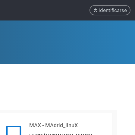
Identificarse
MAX - MAdrid_linuX