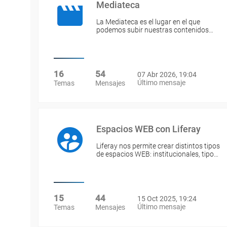
Mediateca
La Mediateca es el lugar en el que
podemos subir nuestras contenidos…
16
54
07 Abr 2026, 19:04
Último mensaje
Temas
Mensajes
Espacios WEB con Liferay
Liferay nos permite crear distintos tipos
de espacios WEB: institucionales, tipo…
15
44
15 Oct 2025, 19:24
Último mensaje
Temas
Mensajes