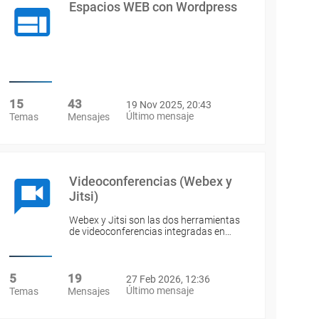
Espacios WEB con Wordpress
15
43
19 Nov 2025, 20:43
Último mensaje
Temas
Mensajes
Videoconferencias (Webex y
Jitsi)
Webex y Jitsi son las dos herramientas
de videoconferencias integradas en…
5
19
27 Feb 2026, 12:36
Último mensaje
Temas
Mensajes