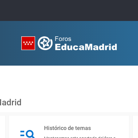
Madrid
Histórico de temas