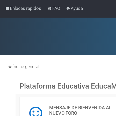
Enlaces rápidos
FAQ
Ayuda
Índice general
Plataforma Educativa Educa
MENSAJE DE BIENVENIDA AL
NUEVO FORO