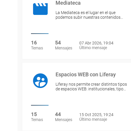
Mediateca
La Mediateca es el lugar en el que
podemos subir nuestras contenidos…
16
54
07 Abr 2026, 19:04
Último mensaje
Temas
Mensajes
Espacios WEB con Liferay
Liferay nos permite crear distintos tipos
de espacios WEB: institucionales, tipo…
15
44
15 Oct 2025, 19:24
Último mensaje
Temas
Mensajes