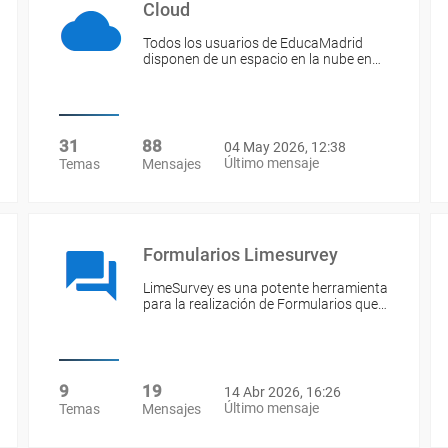
Cloud
Todos los usuarios de EducaMadrid
disponen de un espacio en la nube en…
31
88
04 May 2026, 12:38
Último mensaje
Temas
Mensajes
Formularios Limesurvey
LimeSurvey es una potente herramienta
para la realización de Formularios que…
9
19
14 Abr 2026, 16:26
Último mensaje
Temas
Mensajes