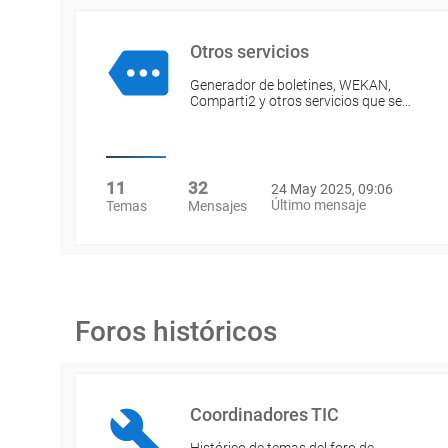
Otros servicios
Generador de boletines, WEKAN,
Comparti2 y otros servicios que se…
11
32
24 May 2025, 09:06
Último mensaje
Temas
Mensajes
Foros históricos
Coordinadores TIC