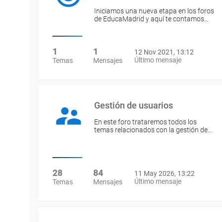
Iniciamos una nueva etapa en los foros
de EducaMadrid y aquí te contamos…
1
1
12 Nov 2021, 13:12
Último mensaje
Temas
Mensajes
Gestión de usuarios
En este foro trataremos todos los
temas relacionados con la gestión de…
28
84
11 May 2026, 13:22
Último mensaje
Temas
Mensajes