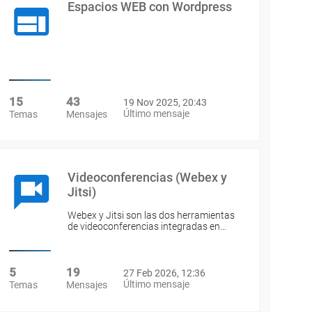
Espacios WEB con Wordpress
15
43
19 Nov 2025, 20:43
Último mensaje
Temas
Mensajes
Videoconferencias (Webex y
Jitsi)
Webex y Jitsi son las dos herramientas
de videoconferencias integradas en…
5
19
27 Feb 2026, 12:36
Último mensaje
Temas
Mensajes