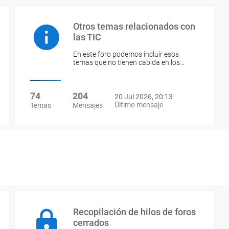
Otros temas relacionados con
las TIC
En este foro podemos incluir esos
temas que no tienen cabida en los…
74
204
20 Jul 2026, 20:13
Último mensaje
Temas
Mensajes
Recopilación de hilos de foros
cerrados