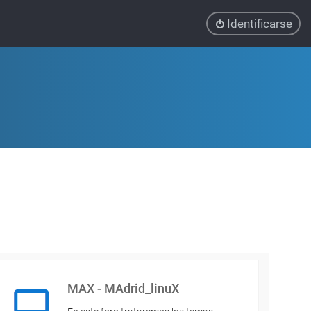
Identificarse
MAX - MAdrid_linuX