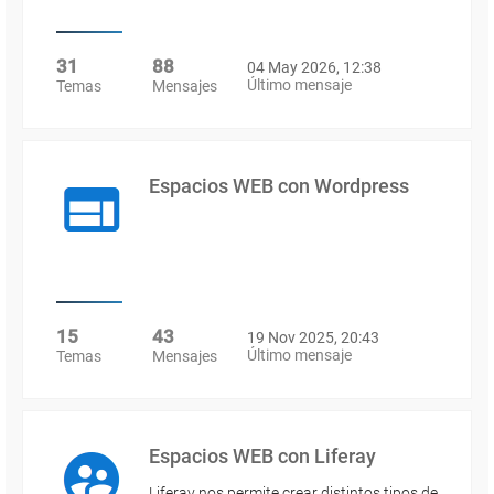
31
88
04 May 2026, 12:38
Último mensaje
Temas
Mensajes
Espacios WEB con Wordpress
15
43
19 Nov 2025, 20:43
Último mensaje
Temas
Mensajes
Espacios WEB con Liferay
Liferay nos permite crear distintos tipos de