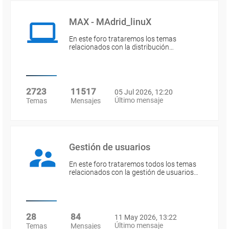
MAX - MAdrid_linuX
En este foro trataremos los temas
relacionados con la distribución…
2723
11517
05 Jul 2026, 12:20
Último mensaje
Temas
Mensajes
Gestión de usuarios
En este foro trataremos todos los temas
relacionados con la gestión de usuarios…
28
84
11 May 2026, 13:22
Último mensaje
Temas
Mensajes