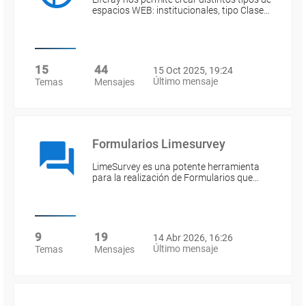
espacios WEB: institucionales, tipo Clase…
15
44
15 Oct 2025, 19:24
Último mensaje
Temas
Mensajes
Formularios Limesurvey
LimeSurvey es una potente herramienta
para la realización de Formularios que…
9
19
14 Abr 2026, 16:26
Último mensaje
Temas
Mensajes