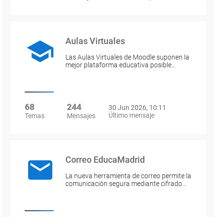
Aulas Virtuales
Las Aulas Virtuales de Moodle suponen la
mejor plataforma educativa posible…
68
244
30 Jun 2026, 10:11
Último mensaje
Temas
Mensajes
Correo EducaMadrid
La nueva herramienta de correo permite la
comunicación segura mediante cifrado…