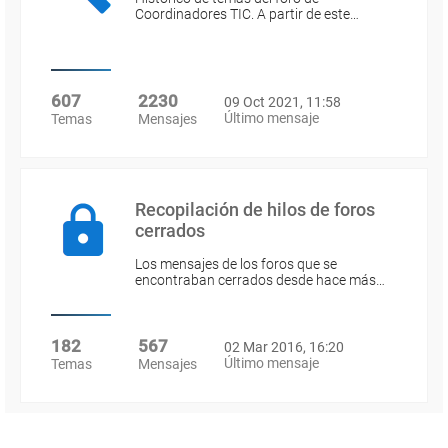
Coordinadores TIC. A partir de este…
607
2230
09 Oct 2021, 11:58
Último mensaje
Temas
Mensajes
Recopilación de hilos de foros
cerrados
Los mensajes de los foros que se
encontraban cerrados desde hace más…
182
567
02 Mar 2016, 16:20
Último mensaje
Temas
Mensajes