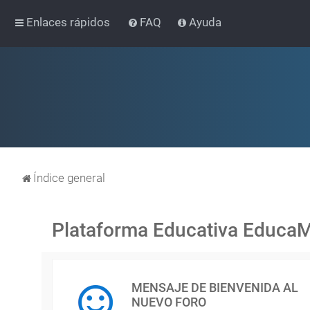
Enlaces rápidos
FAQ
Ayuda
Índice general
Plataforma Educativa Educa
MENSAJE DE BIENVENIDA AL
NUEVO FORO