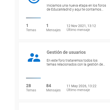
Iniciamos una nueva etapa en los foros
de EducaMadrid y aquí te contamos…
1
1
12 Nov 2021, 13:12
Último mensaje
Temas
Mensajes
Gestión de usuarios
En este foro trataremos todos los
temas relacionados con la gestión de…
28
84
11 May 2026, 13:22
Último mensaje
Temas
Mensajes