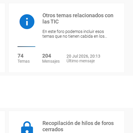
Otros temas relacionados con
las TIC
En este foro podemos incluir esos
temas que no tienen cabida en los…
74
204
20 Jul 2026, 20:13
Último mensaje
Temas
Mensajes
Recopilación de hilos de foros
cerrados