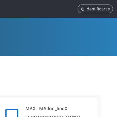
Identificarse
MAX - MAdrid_linuX