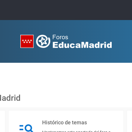
Madrid
Histórico de temas