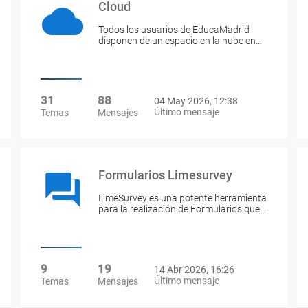
Cloud
Todos los usuarios de EducaMadrid
disponen de un espacio en la nube en…
31
88
04 May 2026, 12:38
Último mensaje
Temas
Mensajes
Formularios Limesurvey
LimeSurvey es una potente herramienta
para la realización de Formularios que…
9
19
14 Abr 2026, 16:26
Último mensaje
Temas
Mensajes