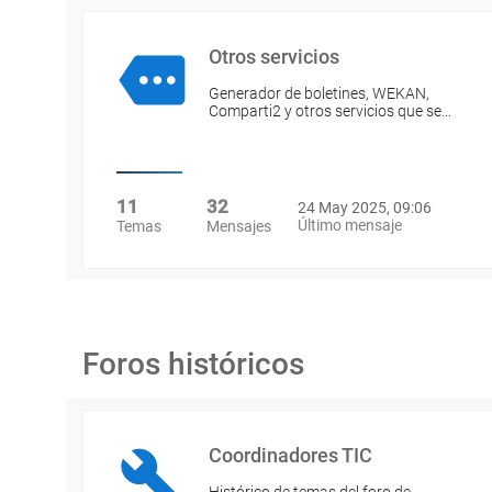
Otros servicios
Generador de boletines, WEKAN,
Comparti2 y otros servicios que se…
11
32
24 May 2025, 09:06
Último mensaje
Temas
Mensajes
Foros históricos
Coordinadores TIC