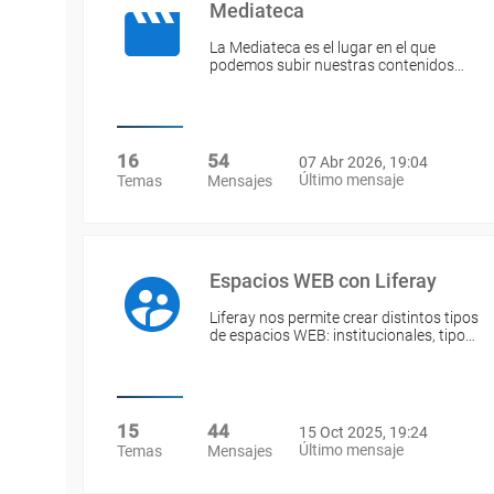
Mediateca
La Mediateca es el lugar en el que
podemos subir nuestras contenidos…
16
54
07 Abr 2026, 19:04
Último mensaje
Temas
Mensajes
Espacios WEB con Liferay
Liferay nos permite crear distintos tipos
de espacios WEB: institucionales, tipo…
15
44
15 Oct 2025, 19:24
Último mensaje
Temas
Mensajes