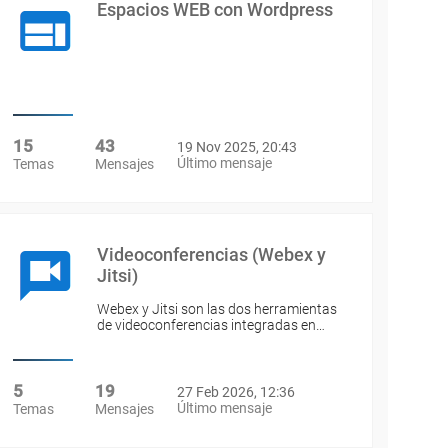
Espacios WEB con Wordpress
15
43
19 Nov 2025, 20:43
Último mensaje
Temas
Mensajes
Videoconferencias (Webex y
Jitsi)
Webex y Jitsi son las dos herramientas
de videoconferencias integradas en…
5
19
27 Feb 2026, 12:36
Último mensaje
Temas
Mensajes