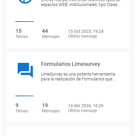
espacios WEB: institucionales, tipo Clase…
15
44
15 Oct 2025, 19:24
Último mensaje
Temas
Mensajes
Formularios Limesurvey
LimeSurvey es una potente herramienta
para la realización de Formularios que…
9
19
14 Abr 2026, 16:26
Último mensaje
Temas
Mensajes