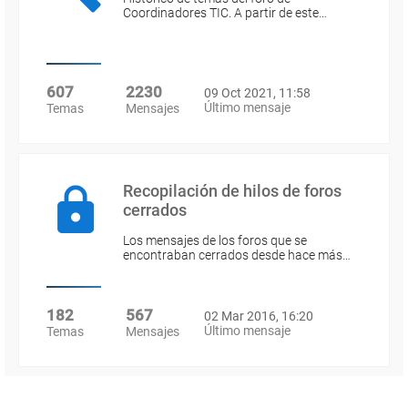
Coordinadores TIC. A partir de este…
607
2230
09 Oct 2021, 11:58
Último mensaje
Temas
Mensajes
Recopilación de hilos de foros
cerrados
Los mensajes de los foros que se
encontraban cerrados desde hace más…
182
567
02 Mar 2016, 16:20
Último mensaje
Temas
Mensajes