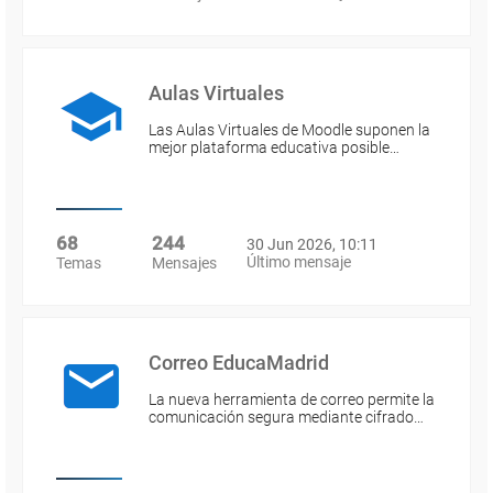
Aulas Virtuales
Las Aulas Virtuales de Moodle suponen la
mejor plataforma educativa posible…
68
244
30 Jun 2026, 10:11
Último mensaje
Temas
Mensajes
Correo EducaMadrid
La nueva herramienta de correo permite la
comunicación segura mediante cifrado…