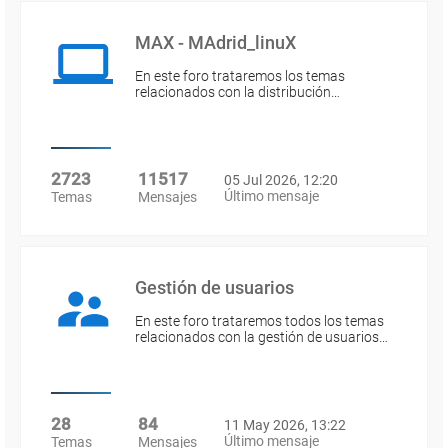
MAX - MAdrid_linuX
En este foro trataremos los temas
relacionados con la distribución…
2723
11517
05 Jul 2026, 12:20
Último mensaje
Temas
Mensajes
Gestión de usuarios
En este foro trataremos todos los temas
relacionados con la gestión de usuarios…
28
84
11 May 2026, 13:22
Último mensaje
Temas
Mensajes