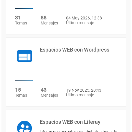
31
88
04 May 2026, 12:38
Último mensaje
Temas
Mensajes
Espacios WEB con Wordpress
15
43
19 Nov 2025, 20:43
Último mensaje
Temas
Mensajes
Espacios WEB con Liferay
Liferay nos permite crear distintos tipos de