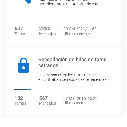
Coordinadores TIC. A partir de este…
607
2230
09 Oct 2021, 11:58
Último mensaje
Temas
Mensajes
Recopilación de hilos de foros
cerrados
Los mensajes de los foros que se
encontraban cerrados desde hace más…
182
567
02 Mar 2016, 16:20
Último mensaje
Temas
Mensajes