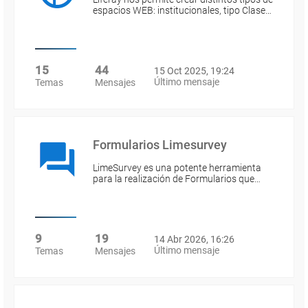
espacios WEB: institucionales, tipo Clase…
15
44
15 Oct 2025, 19:24
Último mensaje
Temas
Mensajes
Formularios Limesurvey
LimeSurvey es una potente herramienta
para la realización de Formularios que…
9
19
14 Abr 2026, 16:26
Último mensaje
Temas
Mensajes