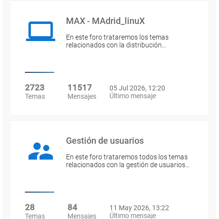
MAX - MAdrid_linuX
En este foro trataremos los temas
relacionados con la distribución…
2723
11517
05 Jul 2026, 12:20
Último mensaje
Temas
Mensajes
Gestión de usuarios
En este foro trataremos todos los temas
relacionados con la gestión de usuarios…
28
84
11 May 2026, 13:22
Último mensaje
Temas
Mensajes