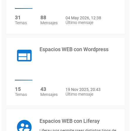
31
88
04 May 2026, 12:38
Último mensaje
Temas
Mensajes
Espacios WEB con Wordpress
15
43
19 Nov 2025, 20:43
Último mensaje
Temas
Mensajes
Espacios WEB con Liferay
Liferay nos permite crear distintos tipos de