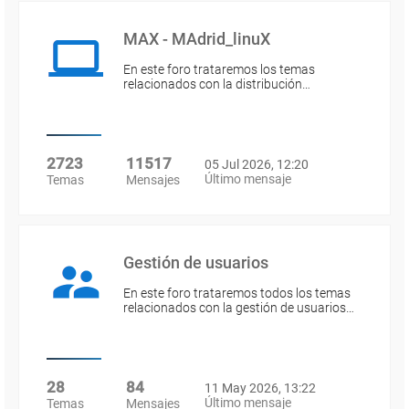
MAX - MAdrid_linuX
En este foro trataremos los temas
relacionados con la distribución…
2723
11517
05 Jul 2026, 12:20
Último mensaje
Temas
Mensajes
Gestión de usuarios
En este foro trataremos todos los temas
relacionados con la gestión de usuarios…
28
84
11 May 2026, 13:22
Último mensaje
Temas
Mensajes