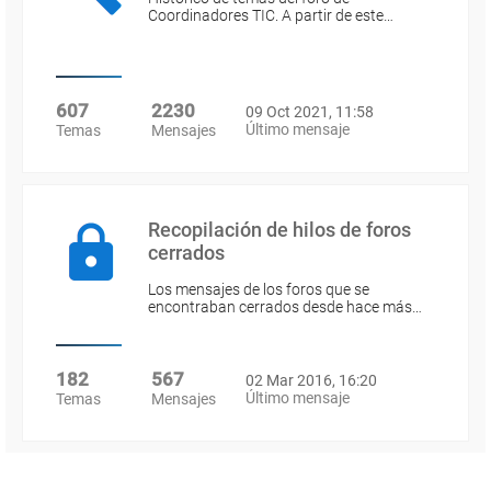
Coordinadores TIC. A partir de este…
607
2230
09 Oct 2021, 11:58
Último mensaje
Temas
Mensajes
Recopilación de hilos de foros
cerrados
Los mensajes de los foros que se
encontraban cerrados desde hace más…
182
567
02 Mar 2016, 16:20
Último mensaje
Temas
Mensajes