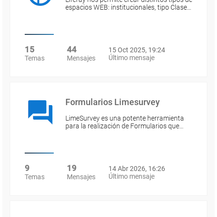
espacios WEB: institucionales, tipo Clase…
15
44
15 Oct 2025, 19:24
Último mensaje
Temas
Mensajes
Formularios Limesurvey
LimeSurvey es una potente herramienta
para la realización de Formularios que…
9
19
14 Abr 2026, 16:26
Último mensaje
Temas
Mensajes