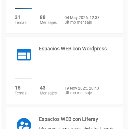
31
88
04 May 2026, 12:38
Último mensaje
Temas
Mensajes
Espacios WEB con Wordpress
15
43
19 Nov 2025, 20:43
Último mensaje
Temas
Mensajes
Espacios WEB con Liferay
Liferay nos permite crear distintos tipos de