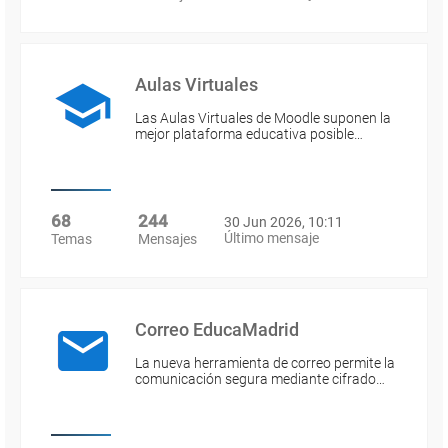
Aulas Virtuales
Las Aulas Virtuales de Moodle suponen la
mejor plataforma educativa posible…
68
244
30 Jun 2026, 10:11
Último mensaje
Temas
Mensajes
Correo EducaMadrid
La nueva herramienta de correo permite la
comunicación segura mediante cifrado…