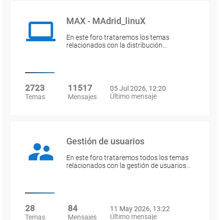
MAX - MAdrid_linuX
En este foro trataremos los temas
relacionados con la distribución…
2723
11517
05 Jul 2026, 12:20
Último mensaje
Temas
Mensajes
Gestión de usuarios
En este foro trataremos todos los temas
relacionados con la gestión de usuarios…
28
84
11 May 2026, 13:22
Último mensaje
Temas
Mensajes