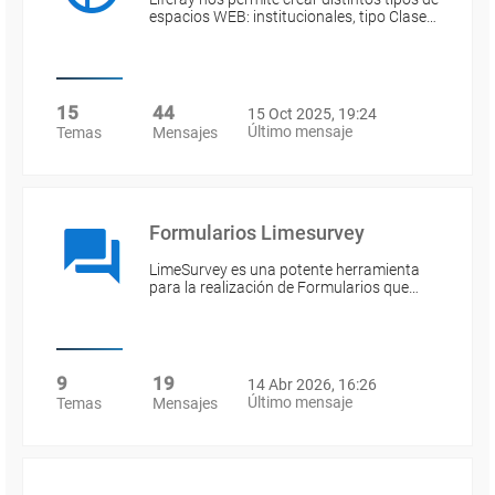
espacios WEB: institucionales, tipo Clase…
15
44
15 Oct 2025, 19:24
Último mensaje
Temas
Mensajes
Formularios Limesurvey
LimeSurvey es una potente herramienta
para la realización de Formularios que…
9
19
14 Abr 2026, 16:26
Último mensaje
Temas
Mensajes