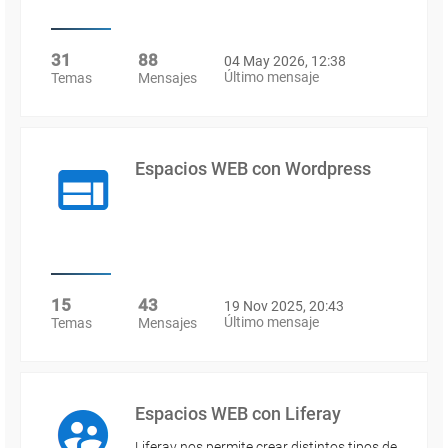
31
88
04 May 2026, 12:38
Último mensaje
Temas
Mensajes
Espacios WEB con Wordpress
15
43
19 Nov 2025, 20:43
Último mensaje
Temas
Mensajes
Espacios WEB con Liferay
Liferay nos permite crear distintos tipos de