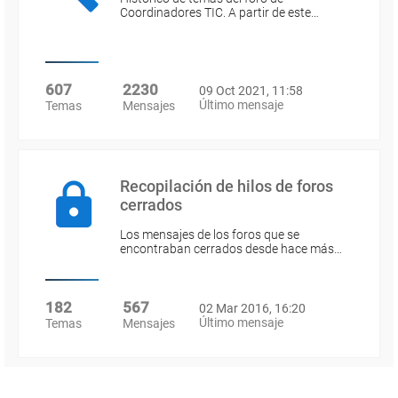
Coordinadores TIC. A partir de este…
607
2230
09 Oct 2021, 11:58
Último mensaje
Temas
Mensajes
Recopilación de hilos de foros
cerrados
Los mensajes de los foros que se
encontraban cerrados desde hace más…
182
567
02 Mar 2016, 16:20
Último mensaje
Temas
Mensajes