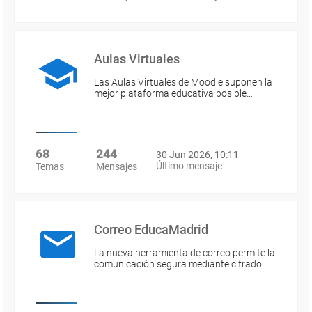
Aulas Virtuales
Las Aulas Virtuales de Moodle suponen la
mejor plataforma educativa posible…
68
244
30 Jun 2026, 10:11
Último mensaje
Temas
Mensajes
Correo EducaMadrid
La nueva herramienta de correo permite la
comunicación segura mediante cifrado…